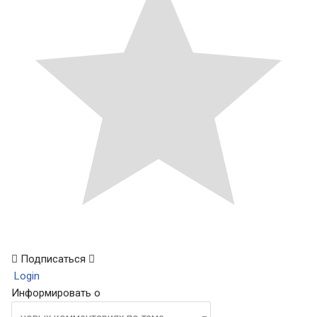
Подписаться
Login
Информировать о