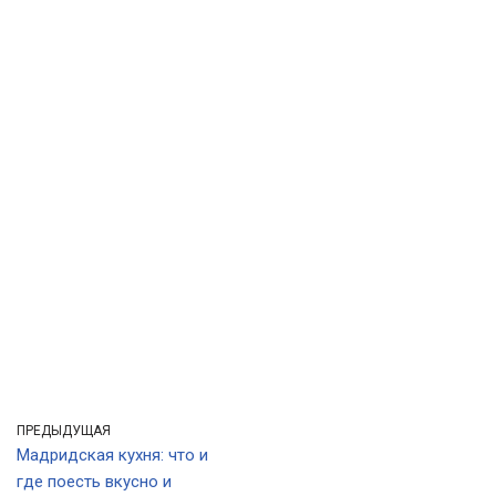
ПРЕДЫДУЩАЯ
Мадридская кухня: что и
где поесть вкусно и