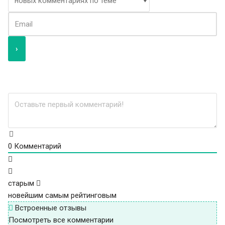
0
Комментарий
старым
новейшим
самым рейтинговым
Встроенные отзывы
Посмотреть все комментарии