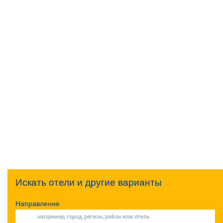
Искать отели и другие варианты
Направление