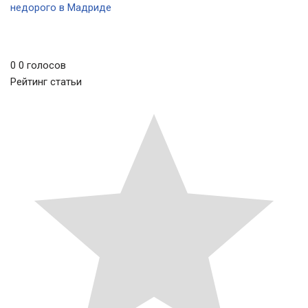
недорого в Мадриде
0
0
голосов
Рейтинг статьи