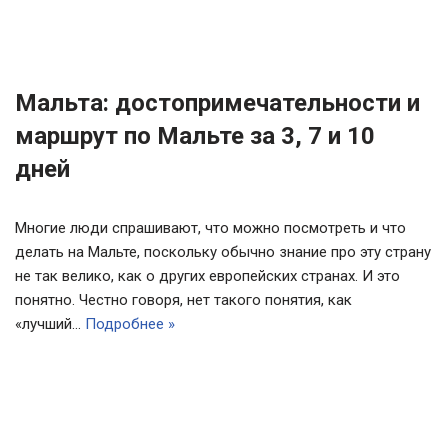
Мальта: достопримечательности и
маршрут по Мальте за 3, 7 и 10
дней
Многие люди спрашивают, что можно посмотреть и что
делать на Мальте, поскольку обычно знание про эту страну
не так велико, как о других европейских странах. И это
понятно. Честно говоря, нет такого понятия, как
«лучший…
Подробнее »