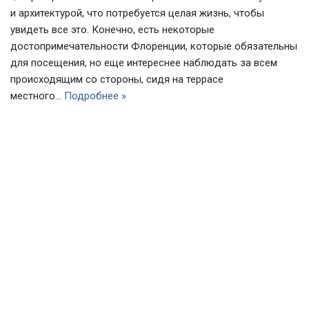
и архитектурой, что потребуется целая жизнь, чтобы
увидеть все это. Конечно, есть некоторые
достопримечательности Флоренции, которые обязательны
для посещения, но еще интереснее наблюдать за всем
происходящим со стороны, сидя на террасе
местного…
Подробнее »