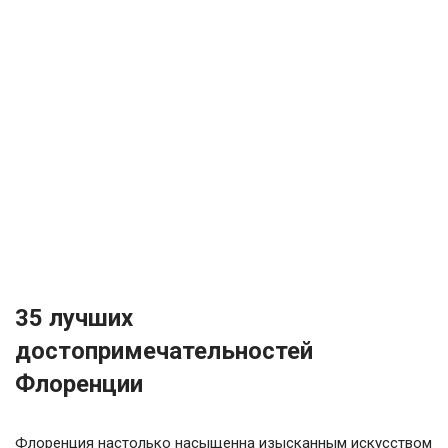
35 лучших
достопримечательностей
Флоренции
Флоренция настолько насыщенна изысканным искусством