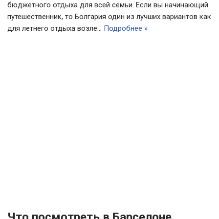
бюджетного отдыха для всей семьи. Если вы начинающий
путешественник, то Болгария один из лучших вариантов как
для летнего отдыха возле…
Подробнее »
Что посмотреть в Барселоне