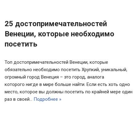
25 достопримечательностей
Венеции, которые необходимо
посетить
Топ достопримечательностей Венеции, которые
обязательно необходимо посетить Хрупкий, уникальный,
огромный город Венеция – это город, аналога
которого нигде в мире больше найти. Если есть хоть одно
место, которое вы должны посетить по крайней мере один
раз в своей…
Подробнее »