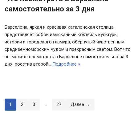
самостоятельно за 3 дня
Барселона, яркая и красивая каталонская столица,
представляет собой изысканный коктейль культуры,
истории и городского гламура, обернутый чувственным
средиземноморским чудом и прекрасным светом. Вот что
вы можете посмотреть в Барселоне самостоятельно за 3
дня, посетив второй…
Подробнее »
1
2
3
…
27
Далее →