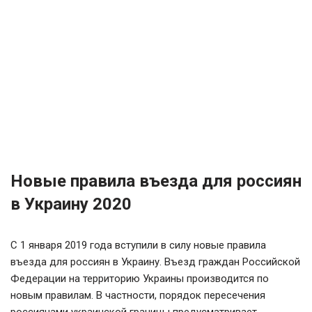
Новые правила въезда для россиян
в Украину 2020
С 1 января 2019 года вступили в силу новые правила
въезда для россиян в Украину. Въезд граждан Российской
Федерации на территорию Украины производится по
новым правилам. В частности, порядок пересечения
россиянами украинской границы предусматривает