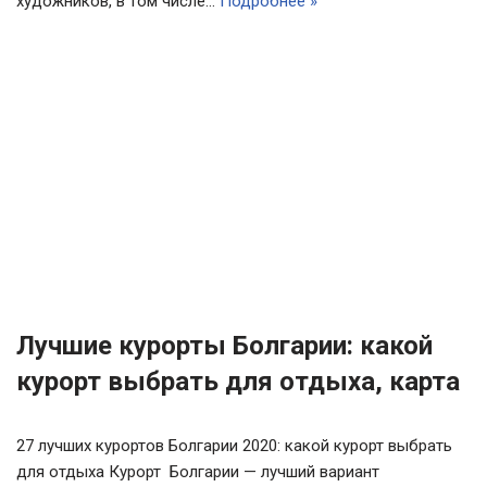
художников, в том числе…
Подробнее »
Лучшие курорты Болгарии: какой
курорт выбрать для отдыха, карта
27 лучших курортов Болгарии 2020: какой курорт выбрать
для отдыха Курорт Болгарии — лучший вариант