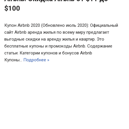
$100
Купон Airbnb 2020 (Обновлено июль 2020): Официальный
сайт Airbnb аренда жилья по всему миру предлагает
выгодные скидки на аренду жилья и квартир. Это
бесплатные купоны и промокоды Airbnb. Содержание
статьи: Категории купонов и бонусов Airbnb
Купоны…
Подробнее »