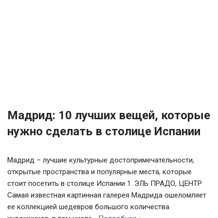
Мадрид: 10 лучших вещей, которые
нужно сделать в столице Испании
Мадрид – лучшие культурные достопримечательности,
открытые пространства и популярные места, которые
стоит посетить в столице Испании 1. ЭЛЬ ПРАДО, ЦЕНТР
Самая известная картинная галерея Мадрида ошеломляет
ее коллекцией шедевров большого количества