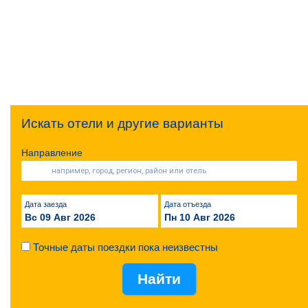
Искать отели и другие варианты
Направление
Дата заезда
Дата отъезда
Вс 09 Авг 2026
Пн 10 Авг 2026
Точные даты поездки пока неизвестны