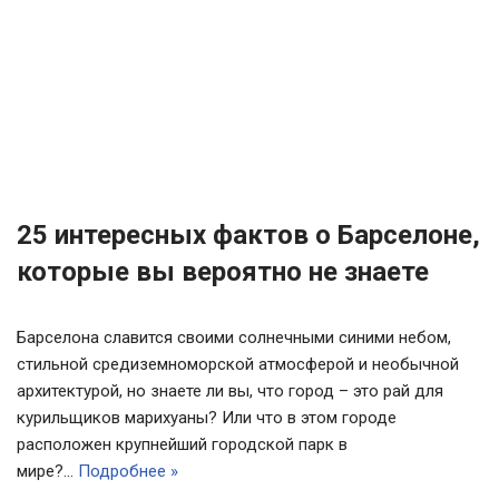
25 интересных фактов о Барселоне,
которые вы вероятно не знаете
Барселона славится своими солнечными синими небом,
стильной средиземноморской атмосферой и необычной
архитектурой, но знаете ли вы, что город – это рай для
курильщиков марихуаны? Или что в этом городе
расположен крупнейший городской парк в
мире?…
Подробнее »