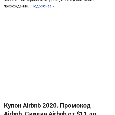
прохождение…
Подробнее »
Купон Airbnb 2020. Промокод
Airbnb. Скидка Airbnb от $11 до