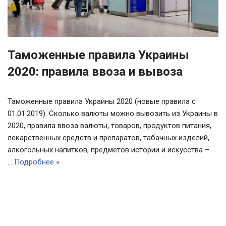
Таможенные правила Украины
2020: правила ввоза и вывоза
Таможенные правила Украины 2020 (новые правила с
01.01.2019). Сколько валюты можно вывозить из Украины в
2020, правила ввоза валюты, товаров, продуктов питания,
лекарственных средств и препаратов, табачных изделий,
алкогольных напитков, предметов истории и искусства –
…
Подробнее »