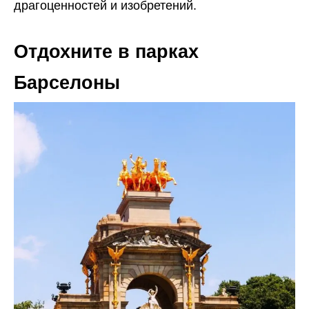
драгоценностей и изобретений.
Отдохните в парках
Барселоны