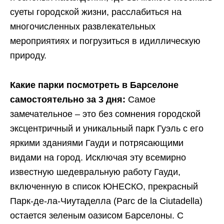
суеты городской жизни, расслабиться на
многочисленных развлекательных
мероприятиях и погрузиться в идиллическую
природу.
Какие парки посмотреть в Барселоне
самостоятельно за 3 дня:
Самое
замечательное – это без сомнения городской
эксцентричный и уникальный парк Гуэль с его
яркими зданиями Гауди и потрясающими
видами на город. Исключая эту всемирно
известную шедевральную работу Гауди,
включенную в список ЮНЕСКО, прекрасный
Парк-де-ла-Чиутаделла (Parc de la Ciutadella)
остается зеленым оазисом Барселоны. С