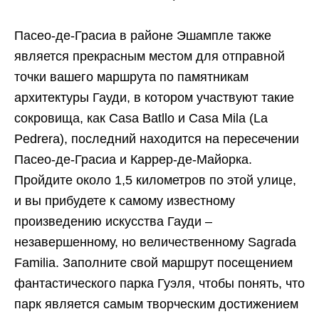
Пасео-де-Грасиа в районе Эшампле также
является прекрасным местом для отправной
точки вашего маршрута по памятникам
архитектуры Гауди, в котором участвуют такие
сокровища, как Casa Batllo и Casa Mila (La
Pedrera), последний находится на пересечении
Пасео-де-Грасиа и Каррер-де-Майорка.
Пройдите около 1,5 километров по этой улице,
и вы прибудете к самому известному
произведению искусства Гауди –
незавершенному, но величественному Sagrada
Familia. Заполните свой маршрут посещением
фантастического парка Гуэля, чтобы понять, что
парк является самым творческим достижением