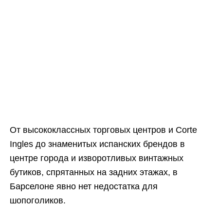
От высококлассных торговых центров и Corte
Ingles до знаменитых испанских брендов в
центре города и изворотливых винтажных
бутиков, спрятанных на задних этажах, в
Барселоне явно нет недостатка для
шопоголиков.