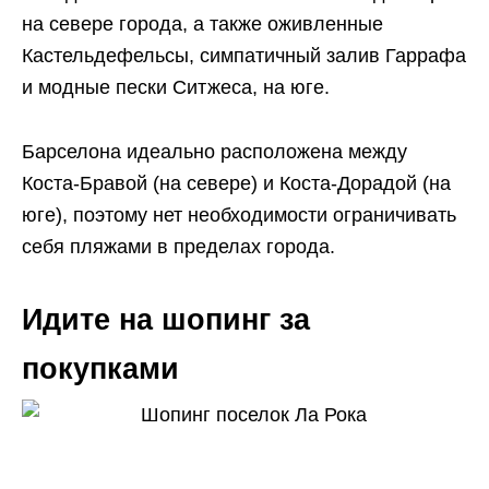
на севере города, а также оживленные
Кастельдефельсы, симпатичный залив Гаррафа
и модные пески Ситжеса, на юге.
Барселона идеально расположена между
Коста-Бравой (на севере) и Коста-Дорадой (на
юге), поэтому нет необходимости ограничивать
себя пляжами в пределах города.
Идите на шопинг за
покупками