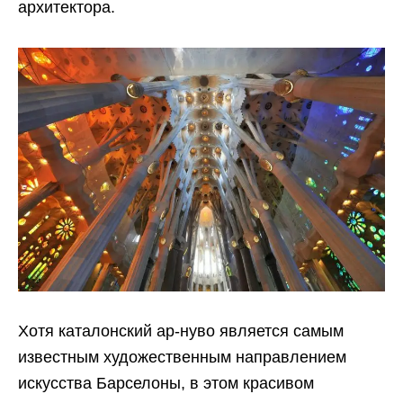
архитектора.
Хотя каталонский ар-нуво является самым
известным художественным направлением
искусства Барселоны, в этом красивом