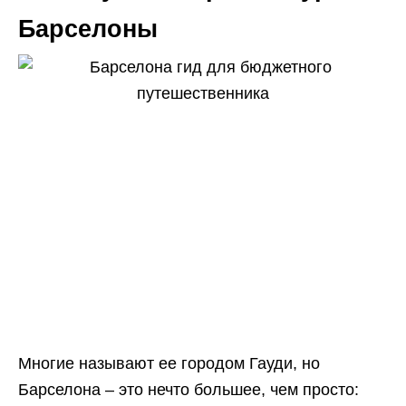
Барселоны
Многие называют ее городом Гауди, но
Барселона – это нечто большее, чем просто: