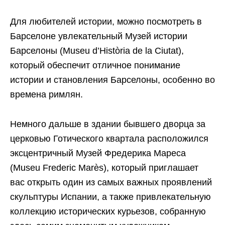
Для любителей истории, можно посмотреть в
Барселоне увлекательный Музей истории
Барселоны (Museu d’Història de la Ciutat),
который обеспечит отличное понимание
истории и становления Барселоны, особенно во
времена римлян.
Немного дальше в здании бывшего дворца за
церковью Готического квартала расположился
эксцентричный Музей Фредерика Мареса
(Museu Frederic Marès), который приглашает
вас открыть один из самых важных проявлений
скульптуры Испании, а также привлекательную
коллекцию исторических курьезов, собранную