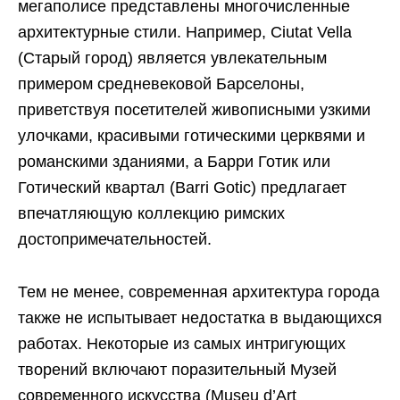
мегаполисе представлены многочисленные
архитектурные стили. Например, Ciutat Vella
(Старый город) является увлекательным
примером средневековой Барселоны,
приветствуя посетителей живописными узкими
улочками, красивыми готическими церквями и
романскими зданиями, а Барри Готик или
Готический квартал (Barri Gotic) предлагает
впечатляющую коллекцию римских
достопримечательностей.
Тем не менее, современная архитектура города
также не испытывает недостатка в выдающихся
работах. Некоторые из самых интригующих
творений включают поразительный Музей
современного искусства (Museu d’Art