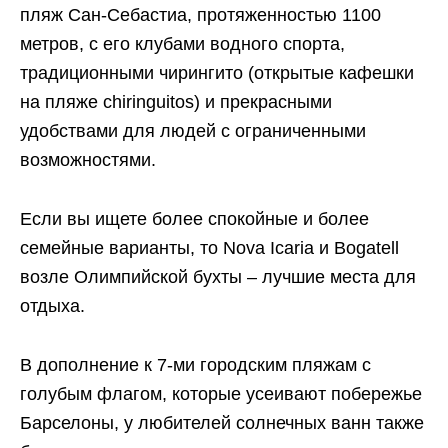
пляж Сан-Себастиа, протяженностью 1100
метров, с его клубами водного спорта,
традиционными чирингито (открытые кафешки
на пляже chiringuitos) и прекрасными
удобствами для людей с ограниченными
возможностями.
Если вы ищете более спокойные и более
семейные варианты, то Nova Icaria и Bogatell
возле Олимпийской бухты – лучшие места для
отдыха.
В дополнение к 7-ми городским пляжам с
голубым флагом, которые усеивают побережье
Барселоны, у любителей солнечных ванн также