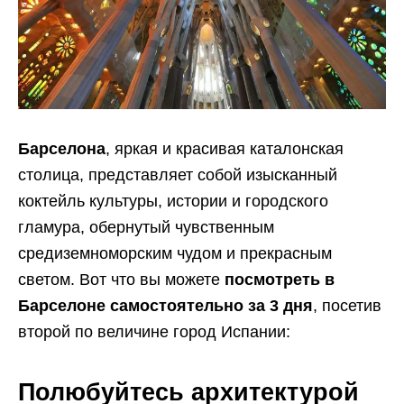
Барселона
, яркая и красивая каталонская
столица, представляет собой изысканный
коктейль культуры, истории и городского
гламура, обернутый чувственным
средиземноморским чудом и прекрасным
светом. Вот что вы можете
посмотреть в
Барселоне самостоятельно за 3 дня
, посетив
второй по величине город Испании:
Полюбуйтесь архитектурой