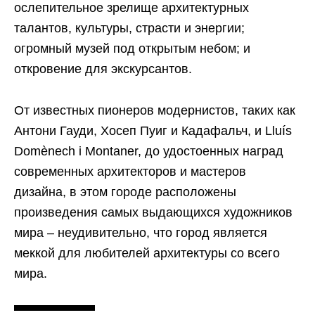
ослепительное зрелище архитектурных
талантов, культуры, страсти и энергии;
огромный музей под открытым небом; и
откровение для экскурсантов.
От известных пионеров модернистов, таких как
Антони Гауди, Хосеп Пуиг и Кадафальч, и Lluís
Domènech i Montaner, до удостоенных наград
современных архитекторов и мастеров
дизайна, в этом городе расположены
произведения самых выдающихся художников
мира – неудивительно, что город является
меккой для любителей архитектуры со всего
мира.