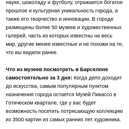
науке, шоколаду и футболу, отражается богатое
прошлое и культурная уникальность города, а
также его творчество и инновации. В городе
размещены более 50 музеев и художественных
галерей, часть из которых известны на весь
мир, другие менее известные и не похожи на те,
что вы видели ранее.
Что
из музеев
посмотреть в Барселоне
самостоятельно за 3 дня:
Когда дело доходит
до искусства, самым популярным пунктом
назначения города остается Музей Пикассо в
Готическом квартале, где у вас будет
возможность посетить потрясающую коллекцию
из 3500 картин из самых ранних лет художника.