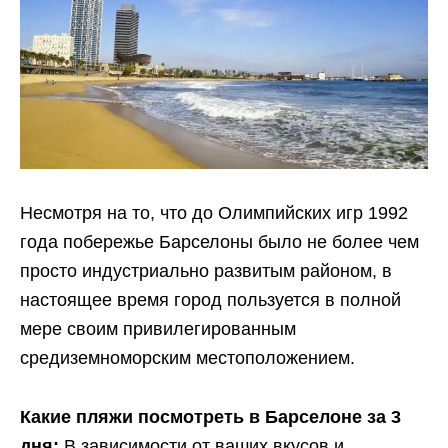
Несмотря на то, что до Олимпийских игр 1992
года побережье Барселоны было не более чем
просто индустриально развитым районом, в
настоящее время город пользуется в полной
мере своим привилегированным
средиземноморским местоположением.
Какие пляжи посмотреть в Барселоне за 3
дня:
В зависимости от ваших вкусов и