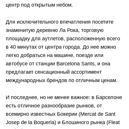
центр под открытым небом.
Для исключительного впечатления посетите
знаменитую деревню Ла Рока, торговую
площадку для аутлетов, расположенную всего
в 40 минутах от центра города. До нее можно
легко добраться на машине, поезде или
автобусе от станции Barcelona Sants, и она
предлагает сенсационный ассортимент
международных брендов по отличным ценам.
И последнее, но не менее важное: в Барселоне
есть отличное разнообразие рынков, от
всемирно известных Бокерии (Mercat de Sant
Josep de la Boqueria) и Блошиного рынка (Fleat