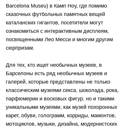
Barcelona Museu) в Камп Ноу, где помимо
сказочных футбольных памятных вещей
каталанских гигантов, посетители могут
ознакомиться с интерактивным дисплеям,
посвященными Лео Месси и многим другим
сюрпризам.
Для тех, кто ищет необычных музеев, в
Барселоны есть ряд необычных музеев и
галерей, которые представлены не только
классическим музеями секса, шоколада, рока,
парфюмерии и восковых фигур, но и такими
уникальными музеями, как музей похоронных
карет, обуви, голограмм, корриды, мамонтов,
мотоциклов, музыки, дизайна, модернистских