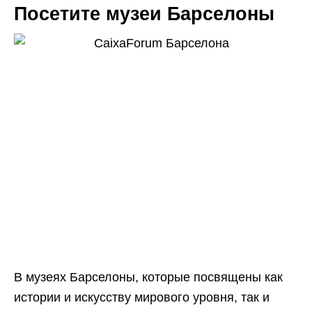
Посетите музеи Барселоны
В музеях Барселоны, которые посвящены как
истории и искусству мирового уровня, так и