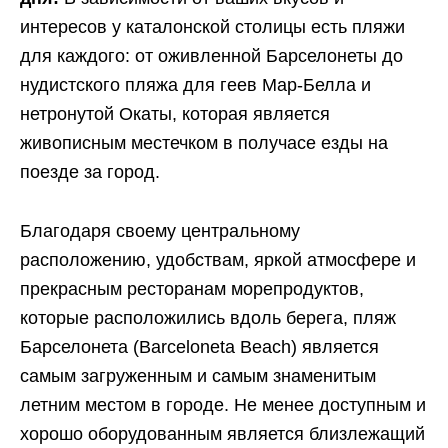
интересов у каталонской столицы есть пляжи
для каждого: от оживленной Барселонеты до
нудистского пляжа для геев Мар-Белла и
нетронутой Окаты, которая является
живописным местечком в получасе езды на
поезде за город.
Благодаря своему центральному
расположению, удобствам, яркой атмосфере и
прекрасным ресторанам морепродуктов,
которые расположились вдоль берега, пляж
Барселонета (Barceloneta Beach) является
самым загруженным и самым знаменитым
летним местом в городе. Не менее доступным и
хорошо оборудованным является близлежащий