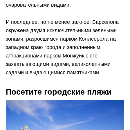
очаровательными видами.
И последнее, но не менее важное: Барселона
окружена двумя исключительными зелеными
зонами: разросшимся парком Коллсерола на
западном краю города и заполненным
аттракционами парком Монжуик с его
захватывающими видами, великолепными
садами и выдающимися памятниками.
Посетите городские пляжи