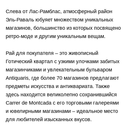
Слева от Лас-Рамблас, атмосферный район
Эль-Раваль юбуяет множеством уникальных
магазинов, большинство из которых посвящено
ретро-моде и другим уникальным вещам.
Рай для покупателя – это живописный
Готический квартал с узкими улочками забитых
магазинчиками и увлекательным бульваром
Antiquaris, где более 70 магазинов предлагают
предметы искусства и антиквариата. Также
здесь находится великолепно сохранившийся
Carrer de Montcada с его торговыми галереями
и ювелирными магазинами – идеальное место
для любителей изысканных вкусов.