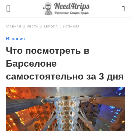
ГЛАВНАЯ
МЕСТА
ЕВРОПА
ИСПАНИЯ
Испания
Что посмотреть в
Барселоне
самостоятельно за 3 дня