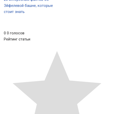
Эйфелевой башне, которые
стоит знать
0
0
голосов
Рейтинг статьи