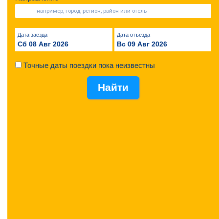
Дата заезда
Дата отъезда
Сб 08 Авг 2026
Вс 09 Авг 2026
Точные даты поездки пока неизвестны