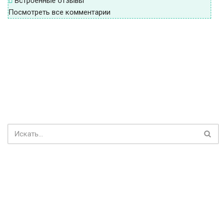
Встроенные отзывы
Посмотреть все комментарии