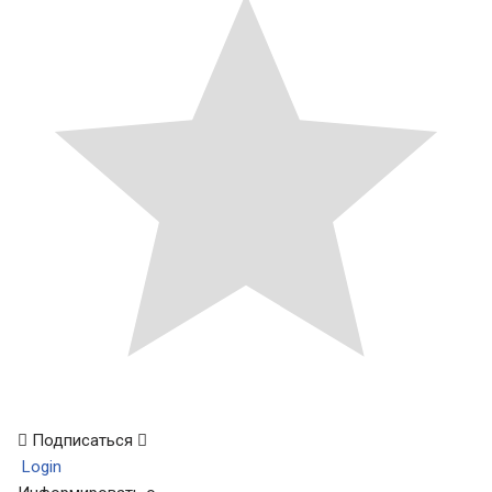
Подписаться
Login