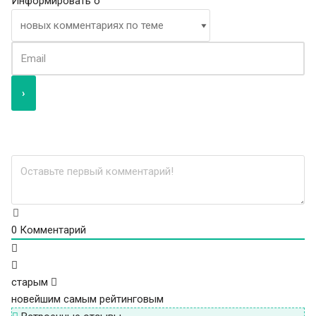
Информировать о
0
Комментарий
старым
новейшим
самым рейтинговым