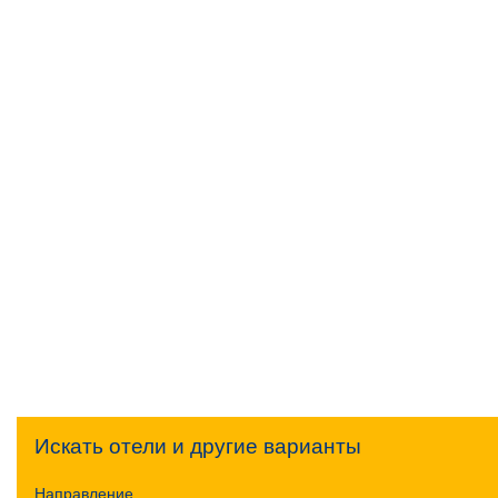
Искать отели и другие варианты
Направление