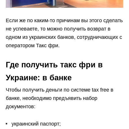
Если же по каким-то причинам вы этого сделать
не успеваете, то можно получить возврат в
одном из украинских банков, сотрудничающих с
оператором Такс фри.
Где получить такс фри в
Украине: в банке
Чтобы получить деньги по системе tax free в
банке, необходимо предъявить набор
документов:
украинский паспорт;