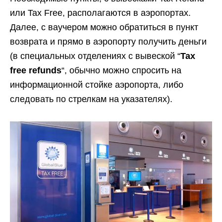
или Tax Free, располагаются в аэропортах.
Далее, с ваучером можно обратиться в пункт
возврата и прямо в аэропорту получить деньги
(в специальных отделениях с вывеской “
Tax
free refunds
“, обычно можно спросить на
информационной стойке аэропорта, либо
следовать по стрелкам на указателях).