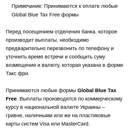
Примечание: Принимаются к оплате любые
Global Blue Tax Free формы
Перед посещением отделения банка, которое
производит выплаты, необходимо
предварительно перезвонить по телефону и
уточнить время встречи и сообщить суму
возмещения и валюту, которая указана в форме
Такс фри.
Принимаются любые формы
Global Blue Tax
Free
. Выплаты производятся по коммерческому
курсу в национальной валюте Украины –
гривне, наличными или же на пластиковые
карты систем Visa или MasterCard.