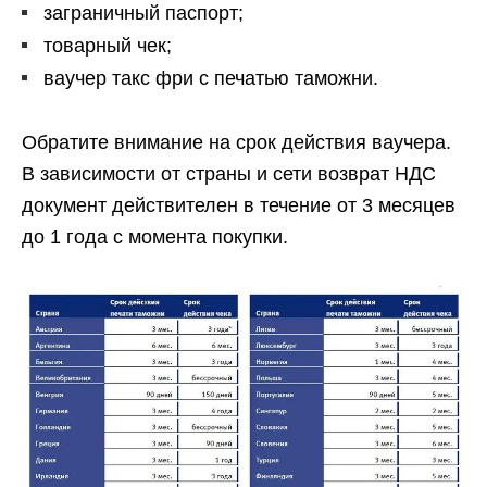
заграничный паспорт;
товарный чек;
ваучер такс фри с печатью таможни.
Обратите внимание на срок действия ваучера.
В зависимости от страны и сети возврат НДС
документ действителен в течение от 3 месяцев
до 1 года с момента покупки.