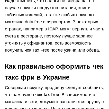
Надо отметить, что налоги не возвращают в
случае покупки продуктов питания, книг и
табачных изделий, а также любых покупок в
магазине duty free в аэропортах. В некоторых
странах, например в ЮАР, могут вернуть и часть
счета в ресторане, поэтому лучше заранее
уточнять у официантов, есть возможность
получить чек Tax Free после ужина или обеда.
Как правильно оформить чек
такс фри в Украине
Совершая покупку, продавцу следует сообщить,
что вам нужен
чек tax free
. В зависимости от
магазина и сети, документ заполняется вручную
или распечатывается. Часто предоставляют чек