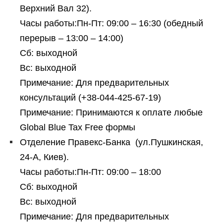
Верхний Вал 32).
Часы работы:Пн-Пт: 09:00 – 16:30 (обедный
перерыв – 13:00 – 14:00)
Сб: выходной
Вс: выходной
Примечание: Для предварительных
консультаций (+38-044-425-67-19)
Примечание: Принимаются к оплате любые
Global Blue Tax Free формы
Отделение Правекс-Банка (ул.Пушкинская,
24-A, Киев).
Часы работы:Пн-Пт: 09:00 – 18:00
Сб: выходной
Вс: выходной
Примечание: Для предварительных