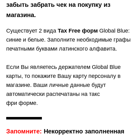
забыть забрать чек на покупку из
магазина.
Существует 2 вида
Tax Free форм
Global Blue:
синие и белые. Заполните необходимые графы
печатными буквами латинского алфавита.
Если Вы являетесь держателем Global Blue
карты, то покажите Вашу карту персоналу в
магазине. Ваши личные данные будут
автоматически распечатаны на такс
фри форме.
Запомните:
Некорректно заполненная