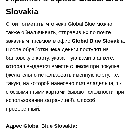
Slovakia
Стоит отметить, что чеки Global Blue можно
также обналичивать, отправив их по почте
заказным письмом в офис
Global Blue Slovakia
.
После обработки чека деньги поступят на
банковскую карту, указанную вами в анкете,
которая выдается вместе с чеком при покупке
(желательно использовать именную карту, т.е.
такую, на которой нанесено имя владельца, т.к.
с безымянными картами бывают сложности при
использовании заграницей). Способ
проверенный.
Адрес Global Blue Slovakia: