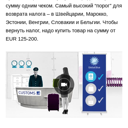
сумму одним чеком. Самый высокий “порог” для
возврата налога – в Швейцарии, Марокко,
Эстонии, Венгрии, Словакии и Бельгии. Чтобы
вернуть налог, надо купить товар на сумму от
EUR 125-200.