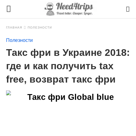
ГЛАВНАЯ
ПОЛЕЗНОСТИ
Полезности
Такс фри в Украине 2018:
где и как получить tax
free, возврат такс фри