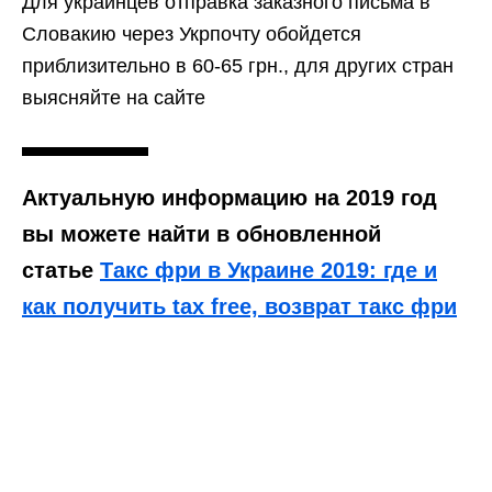
Для украинцев отправка заказного письма в
Словакию через Укрпочту обойдется
приблизительно в 60-65 грн., для других стран
выясняйте на сайте
Актуальную информацию на 2019 год
вы можете найти в обновленной
статье
Такс фри в Украине 2019: где и
как получить tax free, возврат такс фри