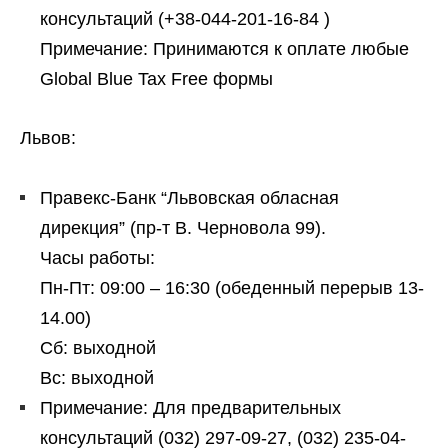
консультаций (+38-044-201-16-84 )
Примечание: Принимаются к оплате любые
Global Blue Tax Free формы
Львов:
Правекс-Банк “Львовская обласная
дирекция” (пр-т В. Черновола 99).
Часы работы:
Пн-Пт: 09:00 – 16:30 (обеденный перерыв 13-
14.00)
Сб: выходной
Вс: выходной
Примечание: Для предварительных
консультаций (032) 297-09-27, (032) 235-04-