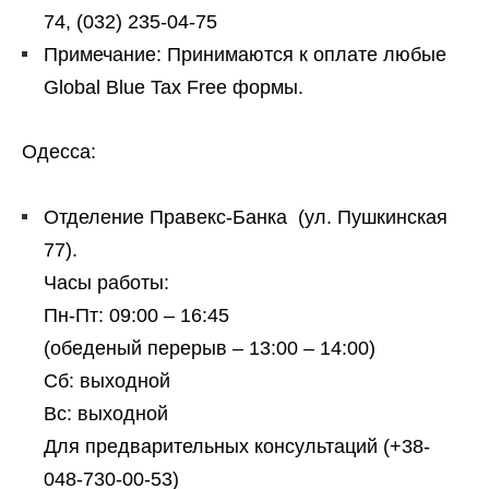
74, (032) 235-04-75
Примечание: Принимаются к оплате любые
Global Blue Tax Free формы.
Одесса:
Отделение Правекс-Банка (ул. Пушкинская
77).
Часы работы:
Пн-Пт: 09:00 – 16:45
(обеденый перерыв – 13:00 – 14:00)
Сб: выходной
Вс: выходной
Для предварительных консультаций (+38-
048-730-00-53)