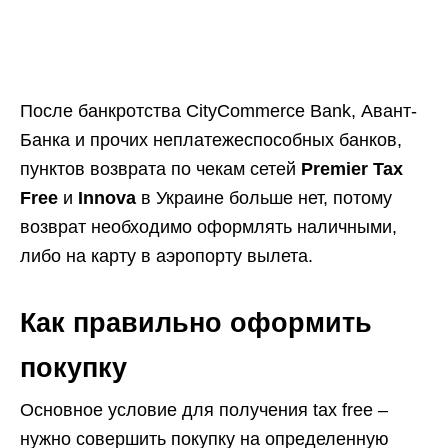
После банкротства CityCommerce Bank, Авант-
Банка и прочих неплатежеспособных банков,
пунктов возврата по чекам сетей
Premier Tax
Free
и
Innova
в Украине больше нет, потому
возврат необходимо оформлять наличными,
либо на карту в аэропорту вылета.
Как правильно оформить
покупку
Основное условие для получения tax free –
нужно совершить покупку на определенную