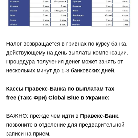
Налог возвращается в гривнах по курсу банка,
действующему на день выплаты компенсации.
Процедура получения денег может занять от
нескольких минут до 1-3 банковских дней.
Кассы Правекс-Банка по выплатам Tax
free (Такс Фри) Global Blue в Украине:
ВАЖНО: прежде чем идти в
Правекс-Банк
,
позвоните в отделение для предварительной
записи на прием.