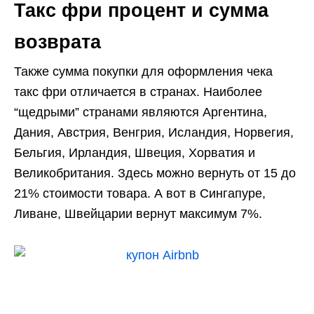
Такс фри процент и сумма
возврата
Также сумма покупки для оформления чека
такс фри отличается в странах. Наиболее
“щедрыми” странами являются Аргентина,
Дания, Австрия, Венгрия, Исландия, Норвегия,
Бельгия, Ирландия, Швеция, Хорватия и
Великобритания. Здесь можно вернуть от 15 до
21% стоимости товара. А вот в Сингапуре,
Ливане, Швейцарии вернут максимум 7%.