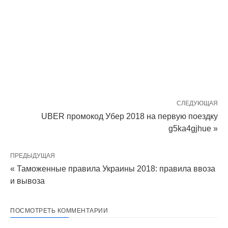
СЛЕДУЮЩАЯ
UBER промокод Убер 2018 на первую поездку
g5ka4gjhue »
ПРЕДЫДУЩАЯ
« Таможенные правила Украины 2018: правила ввоза
и вывоза
ПОСМОТРЕТЬ КОММЕНТАРИИ