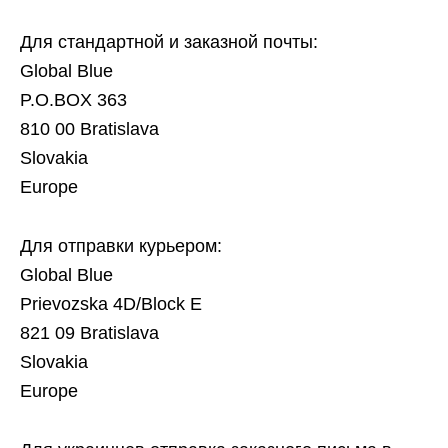
Для стандартной и заказной почты:
Global Blue
P.O.BOX 363
810 00 Bratislava
Slovakia
Europe
Для отправки курьером:
Global Blue
Prievozska 4D/Block E
821 09 Bratislava
Slovakia
Europe