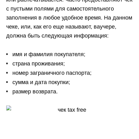
с пустыми полями для самостоятельного
заполнения в любое удобное время. На данном
чеке, или, как его еще называют, ваучере,
должна быть следующая информация:
имя и фамилия покупателя;
страна проживания;
номер заграничного паспорта;
сумма и дата покупки;
размер возврата.