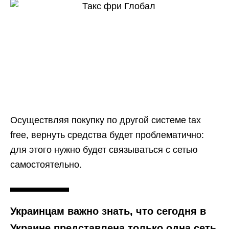
Осуществляя покупку по другой системе tax
free, вернуть средства будет проблематично:
для этого нужно будет связываться с сетью
самостоятельно.
Украинцам важно знать, что сегодня в
Украине представлена только одна сеть