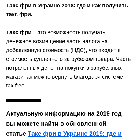
Такс фри в Украине 2018: где и как получить
такс фри.
Такс фри
– это возможность получать
денежное возмещение части налога на
добавленную стоимость (НДС), что входит в
стоимость купленного за рубежом товара. Часть
потраченных денег на покупки в зарубежных
магазинах можно вернуть благодаря системе
tax free.
Актуальную информацию на 2019 год
вы можете найти в обновленной
статье
Такс фри в Украине 2019: где и