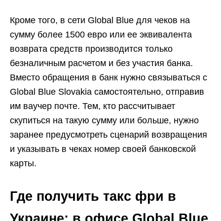
Кроме того, в сети Global Blue для чеков на
сумму более 1500 евро или ее эквивалента
возврата средств производится только
безналичным расчетом и без участия банка.
Вместо обращения в банк нужно связываться с
Global Blue Slovakia самостоятельно, отправив
им ваучер почте. Тем, кто рассчитывает
скупиться на такую сумму или больше, нужно
заранее предусмотреть сценарий возвращения
и указывать в чеках номер своей банковской
карты.
Где получить такс фри в
Украине: в офисе Global Blue