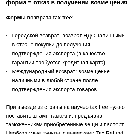
форма = отказ в получении возмещения
Формы возврата tax free
:
Городской возврат: возврат НДС наличными
в стране покупки до получения
подтверждения экспорта (в качестве
гарантии требуется кредитная карта).
Международный возврат: возмещение
наличными в любой стране после
подтверждения экспорта товаров.
При выезде из страны на ваучер tax free нужно
поставить штамп таможни, предъявив
таможенникам приобретенные вещи и паспорт.
Необходимые пункты, с вывесками Tax Refund