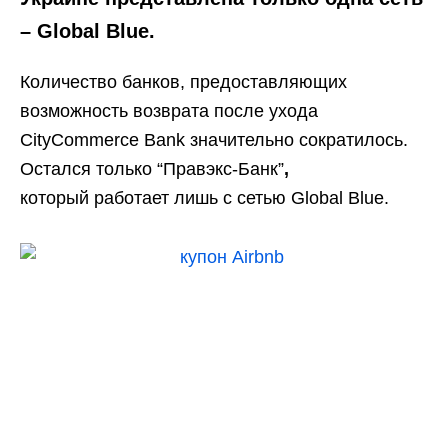
–
Global Blue
.
Количество банков, предоставляющих
возможность возврата после ухода
CityCommerce Bank значительно сократилось.
Остался только “Правэкс-Банк”
,
который
работает лишь с сетью Global Blue.