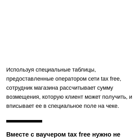
Используя специальные таблицы,
предоставленные оператором сети tax free,
сотрудник магазина рассчитывает сумму
возмещения, которую клиент может получить, и
вписывает ее в специальное поле на чеке.
Вместе с ваучером tax free нужно не