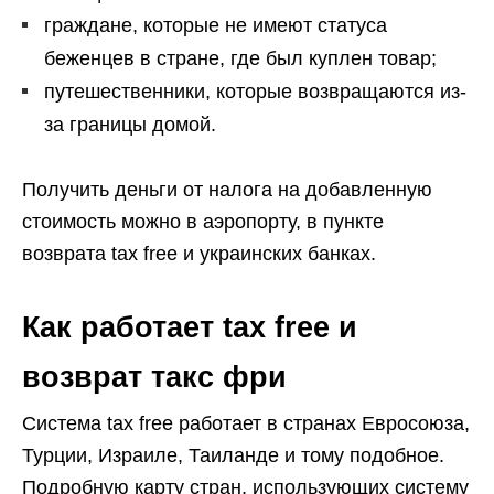
граждане, которые не имеют статуса
беженцев в стране, где был куплен товар;
путешественники, которые возвращаются из-
за границы домой.
Получить деньги от налога на добавленную
стоимость можно в аэропорту, в пункте
возврата tax free и украинских банках.
Как работает tax free и
возврат такс фри
Система tax free работает в странах Евросоюза,
Турции, Израиле, Таиланде и тому подобное.
Подробную карту стран, использующих систему