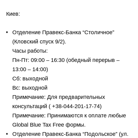
Киев:
Отделение Правекс-Банка “Столичное”
(Кловский спуск 9/2).
Часы работы:
Пн-Пт: 09:00 – 16:30 (обедный перерыв –
13:00 – 14:00)
Сб: выходной
Вс: выходной
Примечание: Для предварительных
консультаций ( +38-044-201-17-74)
Примечание: Принимаются к оплате любые
Global Blue Tax Free формы.
Отделение Правекс-Банка “Подольское” (ул.