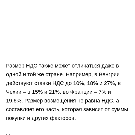
Размер НДС также может отличаться даже в
одной и той же стране. Например, в Венгрии
действуют ставки НДС до 10%, 18% и 27%, в
Чехии – в 15% и 21%, во Франции – 7% и
19,6%. Размер возмещения не равна НДС, а
составляет его часть, которая зависит от суммы
покупки и других факторов.