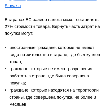
Slovakia
В странах ЕС размер налога может составлять
27% стоимости товара. Вернуть часть затрат на
покупки могут:
иностранные граждане, которые не имеют
вида на жительство в стране, где был куплен
товар;
граждане, которые не имеют разрешения
работать в стране, где была совершена
покупка;
граждане, которые находятся на территории
страны, где совершена покупка, не более 3
месяцев