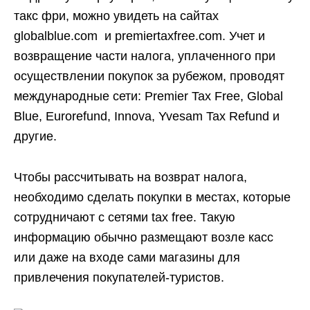
такс фри, можно увидеть на сайтах
globalblue.com и premiertaxfree.com. Учет и
возвращение части налога, уплаченного при
осуществлении покупок за рубежом, проводят
международные сети: Premier Tax Free, Global
Blue, Eurorefund, Innova, Yvesam Tax Refund и
другие.
Чтобы рассчитывать на возврат налога,
необходимо сделать покупки в местах, которые
сотрудничают с сетями tax free. Такую
информацию обычно размещают возле касс
или даже на входе сами магазины для
привлечения покупателей-туристов.