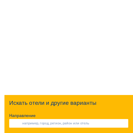
Искать отели и другие варианты
Направление