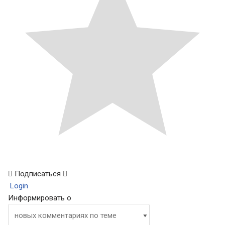
Подписаться
Login
Информировать о