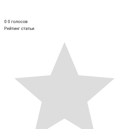
0
0
голосов
Рейтинг статьи