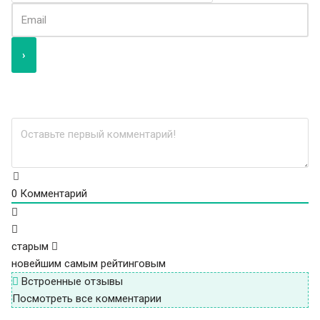
0
Комментарий
старым
новейшим
самым рейтинговым
Встроенные отзывы
Посмотреть все комментарии