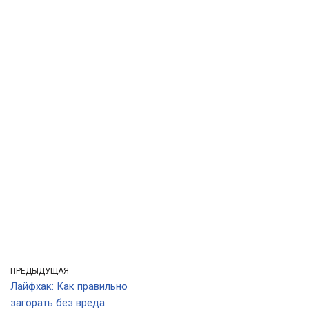
ПРЕДЫДУЩАЯ
Лайфхак: Как правильно
загорать без вреда