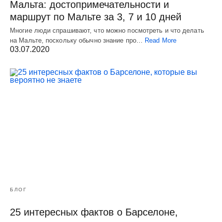
Мальта: достопримечательности и
маршрут по Мальте за 3, 7 и 10 дней
Многие люди спрашивают, что можно посмотреть и что делать
на Мальте, поскольку обычно знание про…
Read More
03.07.2020
БЛОГ
25 интересных фактов о Барселоне,