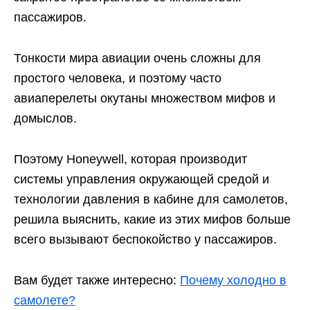
пассажиров.
Тонкости мира авиации очень сложны для
простого человека, и поэтому часто
авиаперелеты окутаны множеством мифов и
домыслов.
Поэтому Honeywell, которая производит
системы управления окружающей средой и
технологии давления в кабине для самолетов,
решила выяснить, какие из этих мифов больше
всего вызывают беспокойство у пассажиров.
Вам будет также интересно:
Почему холодно в
самолете?