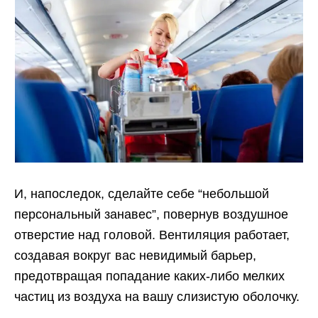
И, напоследок, сделайте себе “небольшой
персональный занавес”, повернув воздушное
отверстие над головой. Вентиляция работает,
создавая вокруг вас невидимый барьер,
предотвращая попадание каких-либо мелких
частиц из воздуха на вашу слизистую оболочку.