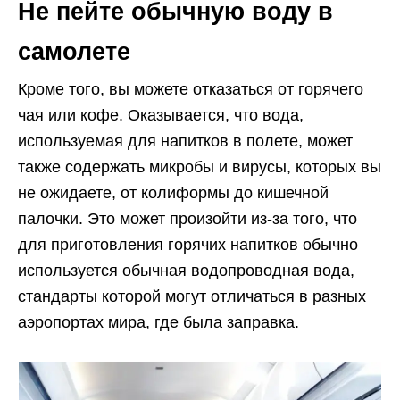
Не пейте обычную воду в
самолете
Кроме того, вы можете отказаться от горячего
чая или кофе. Оказывается, что вода,
используемая для напитков в полете, может
также содержать микробы и вирусы, которых вы
не ожидаете, от колиформы до кишечной
палочки. Это может произойти из-за того, что
для приготовления горячих напитков обычно
используется обычная водопроводная вода,
стандарты которой могут отличаться в разных
аэропортах мира, где была заправка.