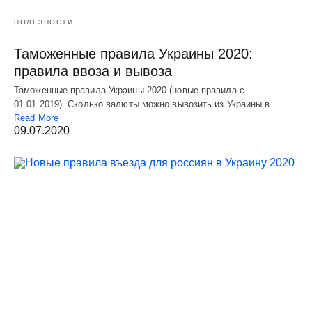
ПОЛЕЗНОСТИ
Таможенные правила Украины 2020:
правила ввоза и вывоза
Таможенные правила Украины 2020 (новые правила с
01.01.2019). Сколько валюты можно вывозить из Украины в…
Read More
09.07.2020