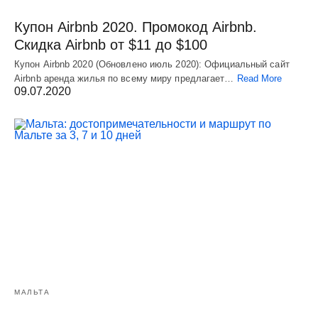
Купон Airbnb 2020. Промокод Airbnb.
Скидка Airbnb от $11 до $100
Купон Airbnb 2020 (Обновлено июль 2020): Официальный сайт
Airbnb аренда жилья по всему миру предлагает…
Read More
09.07.2020
МАЛЬТА