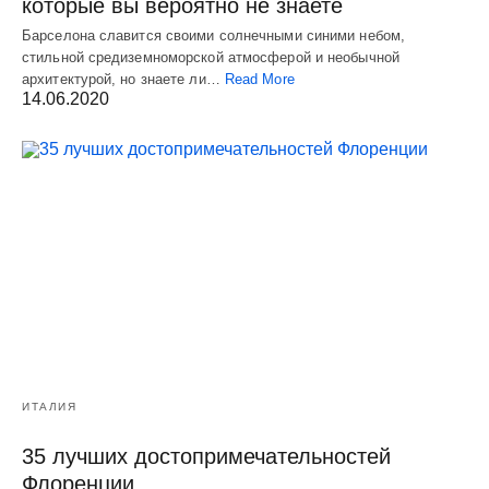
которые вы вероятно не знаете
Барселона славится своими солнечными синими небом,
стильной средиземноморской атмосферой и необычной
архитектурой, но знаете ли…
Read More
14.06.2020
ИТАЛИЯ
35 лучших достопримечательностей
Флоренции