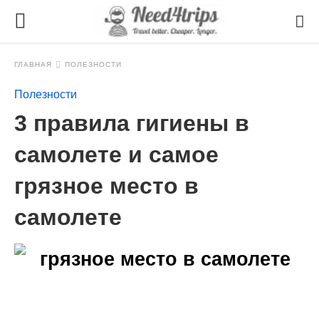
ГЛАВНАЯ
ПОЛЕЗНОСТИ
Полезности
3 правила гигиены в
самолете и самое
грязное место в
самолете