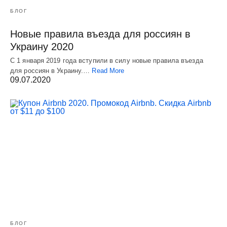
БЛОГ
Новые правила въезда для россиян в
Украину 2020
С 1 января 2019 года вступили в силу новые правила въезда
для россиян в Украину.…
Read More
09.07.2020
БЛОГ