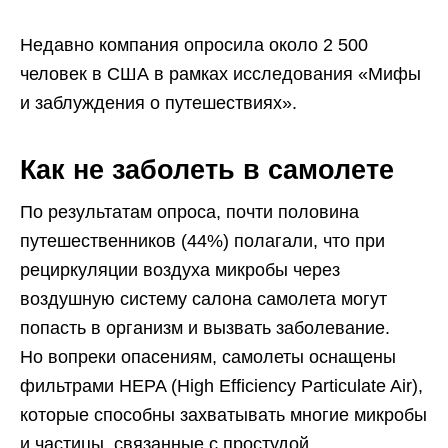
Недавно компания опросила около 2 500
человек в США в рамках исследования «Мифы
и заблуждения о путешествиях».
Как не заболеть в самолете
По результатам опроса, почти половина
путешественников (44%) полагали, что при
рециркуляции воздуха микробы через
воздушную систему салона самолета могут
попасть в организм и вызвать заболевание.
Но вопреки опасениям, самолеты оснащены
фильтрами HEPA (High Efficiency Particulate Air),
которые способны захватывать многие микробы
и частицы, связанные с простудой.