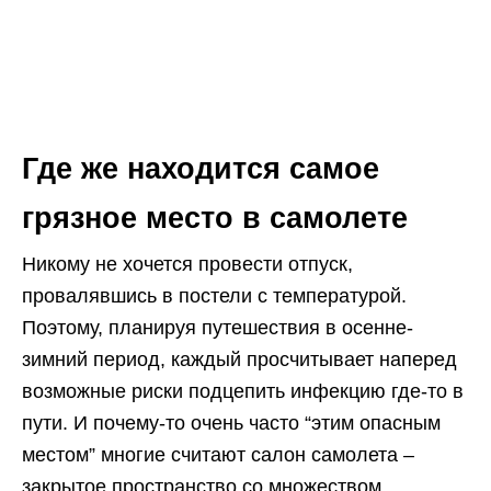
Где же находится самое
грязное место в самолете
Никому не хочется провести отпуск,
провалявшись в постели с температурой.
Поэтому, планируя путешествия в осенне-
зимний период, каждый просчитывает наперед
возможные риски подцепить инфекцию где-то в
пути. И почему-то очень часто “этим опасным
местом” многие считают салон самолета –
закрытое пространство со множеством