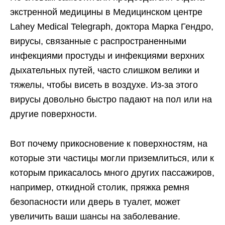
экстренной медицины в Медицинском центре
Lahey Medical Telegraph, доктора Марка Гендро,
вирусы, связанные с распространенными
инфекциями простуды и инфекциями верхних
дыхательных путей, часто слишком велики и
тяжелы, чтобы висеть в воздухе. Из-за этого
вирусы довольно быстро падают на пол или на
другие поверхности.
Вот почему прикосновение к поверхностям, на
которые эти частицы могли приземлиться, или к
которым прикасалось много других пассажиров,
например, откидной столик, пряжка ремня
безопасности или дверь в туалет, может
увеличить ваши шансы на заболевание.