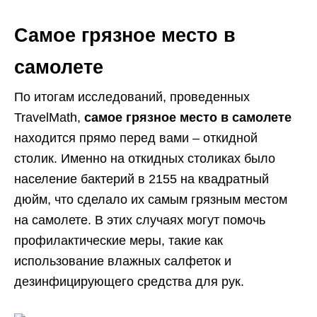
Самое грязное место в
самолете
По итогам исследований, проведенных
TravelMath,
самое грязное место в самолете
находится прямо перед вами – откидной
столик. Именно на откидных столиках было
население бактерий в 2155 на квадратный
дюйм, что сделало их самым грязным местом
на самолете. В этих случаях могут помочь
профилактические меры, такие как
использование влажных салфеток и
дезинфицирующего средства для рук.