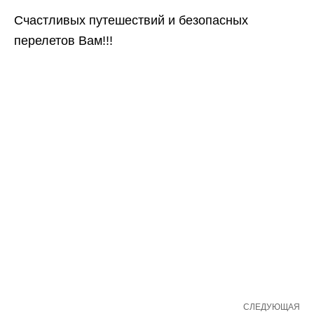
Счастливых путешествий и безопасных
перелетов Вам!!!
СЛЕДУЮЩАЯ