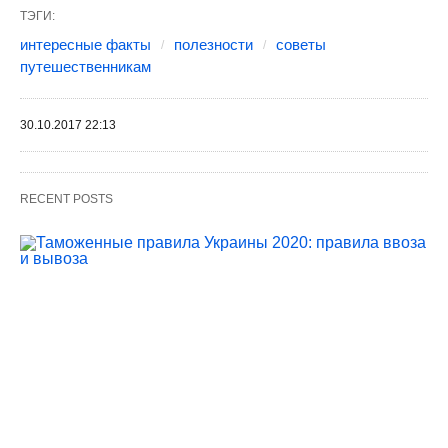
ТЭГИ:
интересные факты
полезности
советы
путешественникам
30.10.2017 22:13
RECENT POSTS