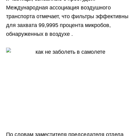
Международная ассоциация воздушного
транспорта отмечает, что фильтры эффективны
для захвата 99,9995 процента микробов,
обнаруженных в воздухе .
По словам заместителя председателя отдела