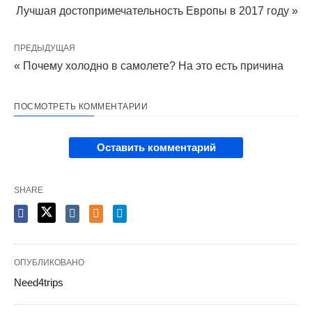
Лучшая достопримечательность Европы в 2017 году »
ПРЕДЫДУЩАЯ
« Почему холодно в самолете? На это есть причина
ПОСМОТРЕТЬ КОММЕНТАРИИ
Оставить комментарий
SHARE
ОПУБЛИКОВАНО
Need4trips