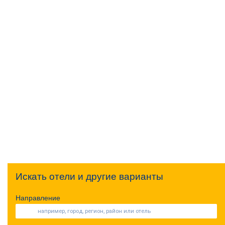
Искать отели и другие варианты
Направление