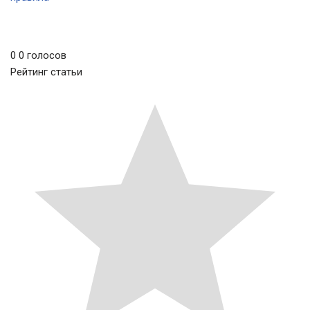
0
0
голосов
Рейтинг статьи