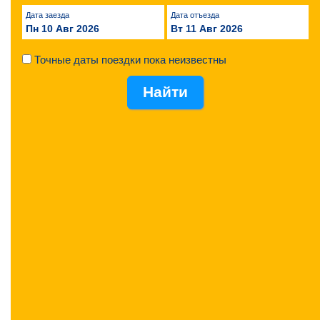
Дата заезда
Дата отъезда
Пн 10 Авг 2026
Вт 11 Авг 2026
Точные даты поездки пока неизвестны