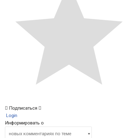
Подписаться
Login
Информировать о