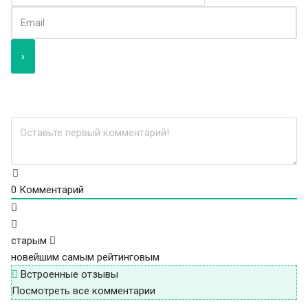
0
Комментарий
старым
новейшим
самым рейтинговым
Встроенные отзывы
Посмотреть все комментарии