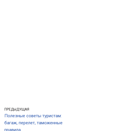
ПРЕДЫДУЩАЯ
Полезные советы туристам:
багаж, перелет, таможенные
правила