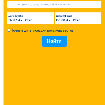
Дата заезда
Дата отъезда
Пт 07 Авг 2026
Сб 08 Авг 2026
Точные даты поездки пока неизвестны