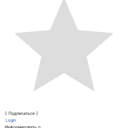
Подписаться
Login
Информировать о