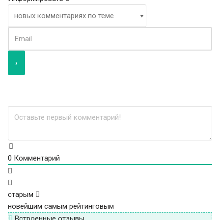
0
Комментарий
старым
новейшим
самым рейтинговым
Встроенные отзывы