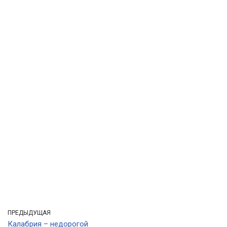
ПРЕДЫДУЩАЯ
Калабрия – недорогой