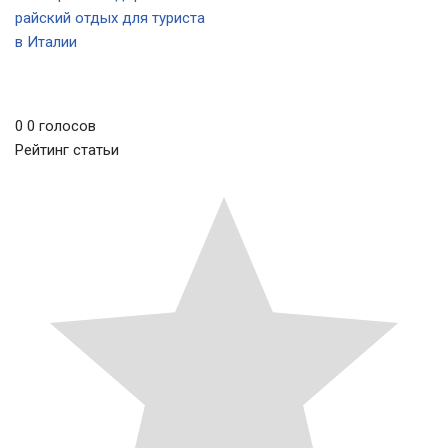
райский отдых для туриста
в Италии
0
0
голосов
Рейтинг статьи