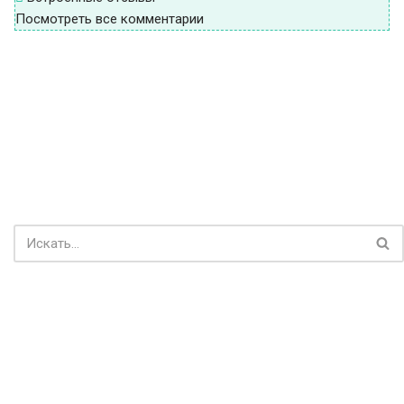
Посмотреть все комментарии