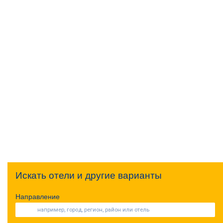
Искать отели и другие варианты
Направление