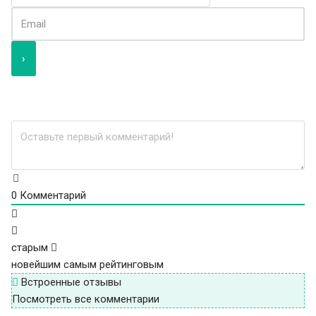
0
Комментарий
старым
новейшим
самым рейтинговым
Встроенные отзывы
Посмотреть все комментарии