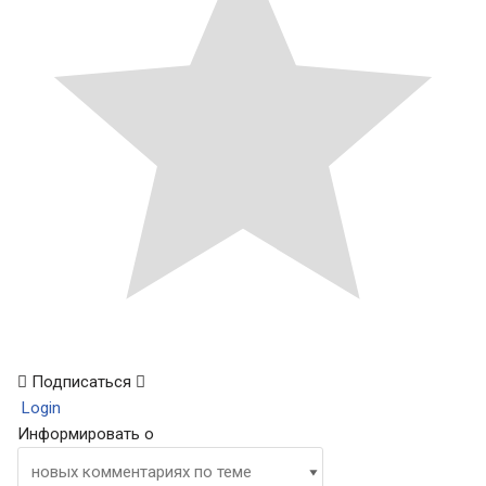
Подписаться
Login
Информировать о