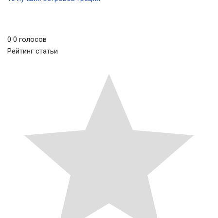
0
0
голосов
Рейтинг статьи