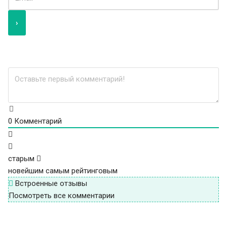
0
Комментарий
старым
новейшим
самым рейтинговым
Встроенные отзывы
Посмотреть все комментарии