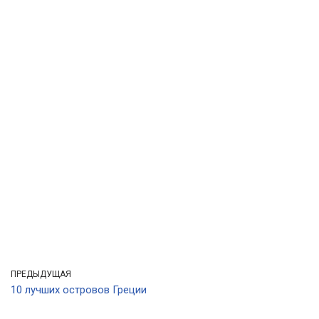
ПРЕДЫДУЩАЯ
10 лучших островов Греции