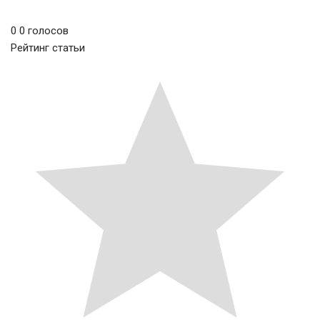
0
0
голосов
Рейтинг статьи