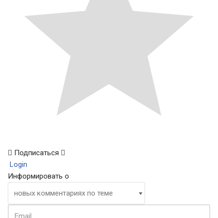
Подписаться
Login
Информировать о