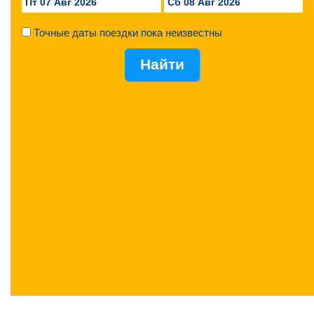
Пт 07 Авг 2026
Сб 08 Авг 2026
Точные даты поездки пока неизвестны