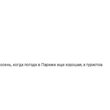
сень, когда погода в Париже еще хорошая, а туристов