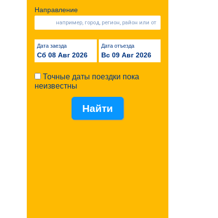
Направление
Дата заезда
Дата отъезда
Сб 08 Авг 2026
Вс 09 Авг 2026
Точные даты поездки пока
неизвестны