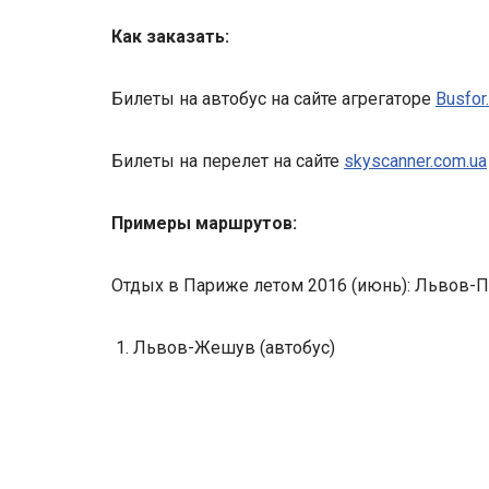
Как заказать:
Билеты на автобус на сайте агрегаторе
Busfor
Билеты на перелет на сайте
skyscanner.com.ua
Примеры маршрутов:
Отдых в Париже летом 2016 (июнь): Львов-Па
Львов-Жешув (автобус)