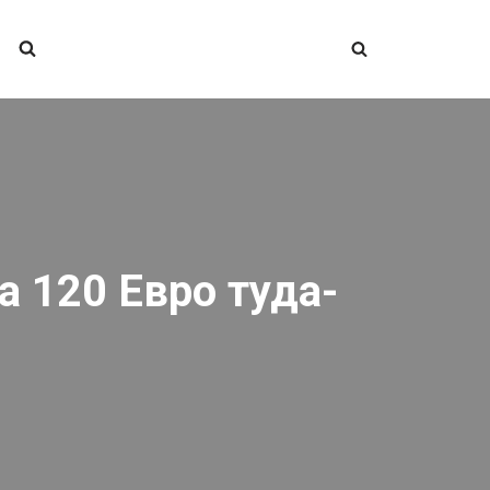
а 120 Евро туда-