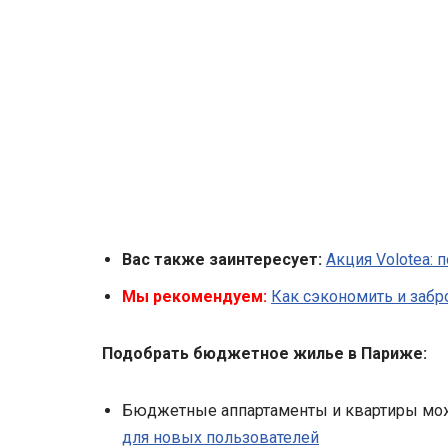
Вас также заинтересует:
Акция Volotea: 
Мы рекомендуем:
Как сэкономить и забр
Подобрать бюджетное жилье в Париже:
Бюджетные аппартаменты и квартиры мо
для новых пользователей