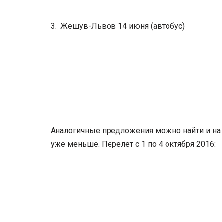
3. Жешув-Львов 14 июня (автобус)
Аналогичные предложения можно найти и на о
уже меньше. Перелет с 1 по 4 октября 2016: