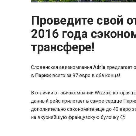
Проведите свой о
2016 года сэконом
трансфере!
Словенская авиакомпания
Adria
предлагает о
в
Париж
всего за 97 евро в оба конца!
В отличии от авиакомпании Wizzair, которая 
данный рейс прилетает в самое сердце Пари
дополнительно сэкономите еще до 40 евро з
на вкуснейшую французскую булочку 🙂