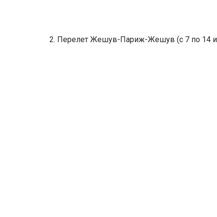
2. Перелет Жешув-Париж-Жешув (с 7 по 14 