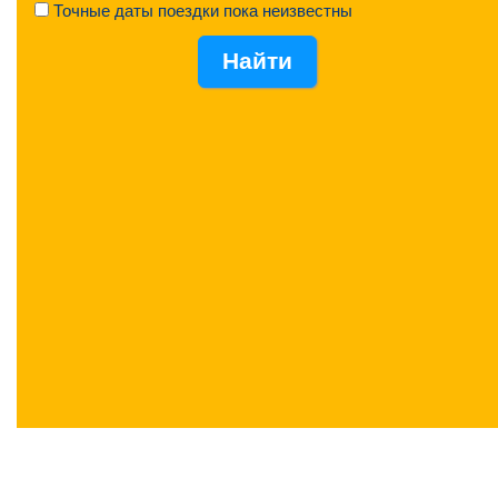
Точные даты поездки пока неизвестны