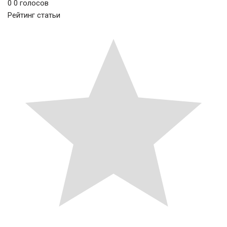
0
0
голосов
Рейтинг статьи