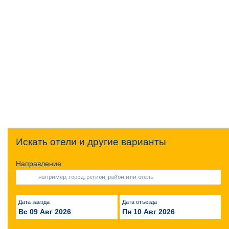
Искать отели и другие варианты
Направление
Дата заезда
Дата отъезда
Вс 09 Авг 2026
Пн 10 Авг 2026