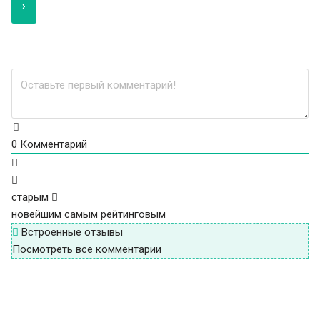
0
Комментарий
старым
новейшим
самым рейтинговым
Встроенные отзывы
Посмотреть все комментарии