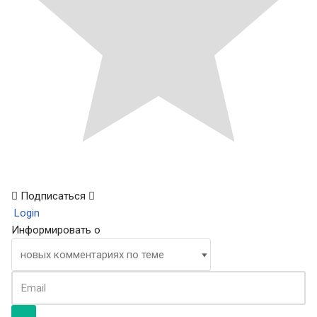
Подписаться
Login
Информировать о