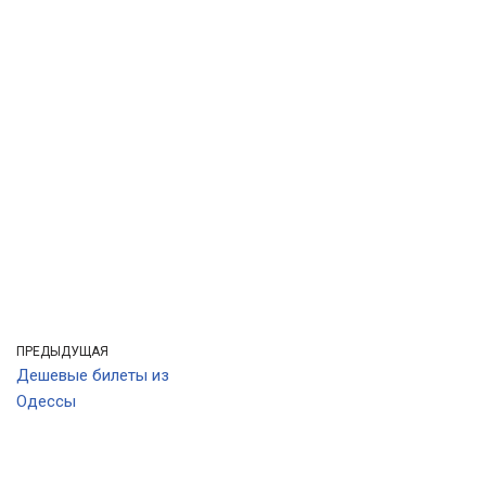
ПРЕДЫДУЩАЯ
Дешевые билеты из
Одессы