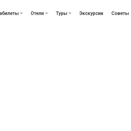
абилеты
Отели
Туры
Экскурсии
Советы