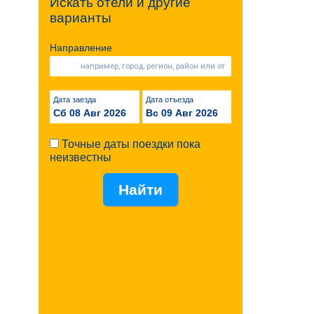
Искать отели и другие
варианты
Направление
Дата заезда
Дата отъезда
Сб 08 Авг 2026
Вс 09 Авг 2026
Точные даты поездки пока
неизвестны