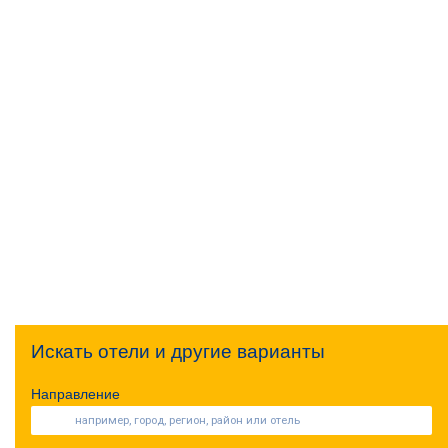
Искать отели и другие варианты
Направление