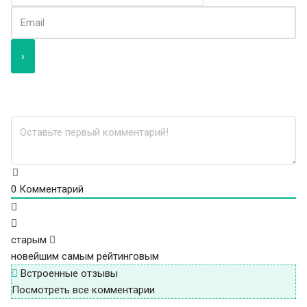
0
Комментарий
старым
новейшим
самым рейтинговым
Встроенные отзывы
Посмотреть все комментарии