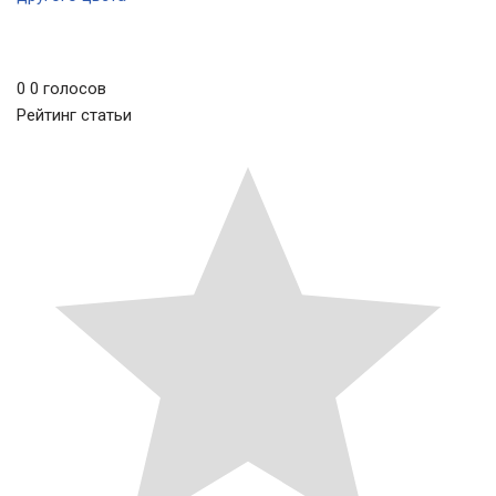
0
0
голосов
Рейтинг статьи