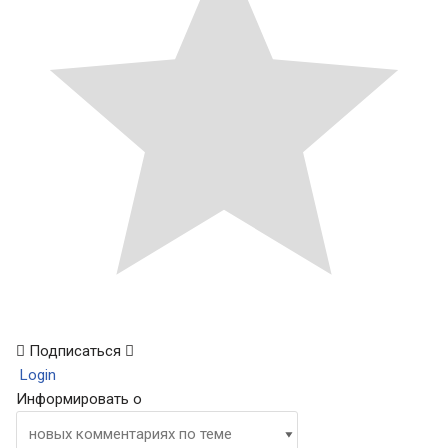
Подписаться
Login
Информировать о