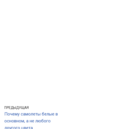
ПРЕДЫДУЩАЯ
Почему самолеты белые в
основном, а не любого
другого цвета