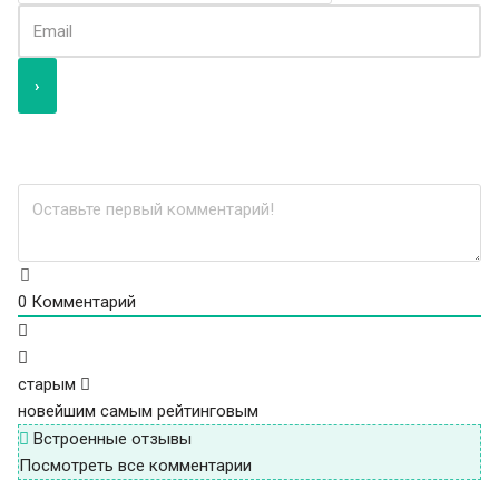
0
Комментарий
старым
новейшим
самым рейтинговым
Встроенные отзывы
Посмотреть все комментарии