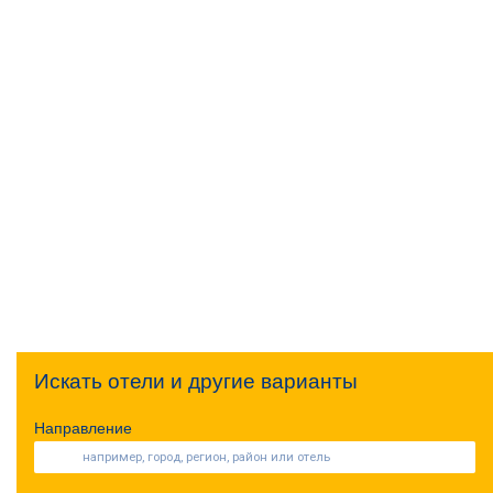
Искать отели и другие варианты
Направление