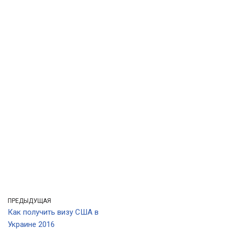
ПРЕДЫДУЩАЯ
Как получить визу США в
Украине 2016