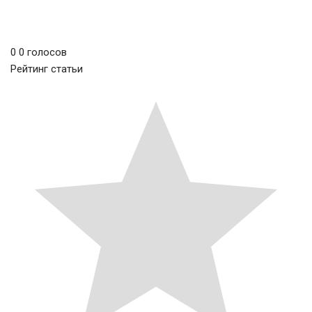
0
0
голосов
Рейтинг статьи