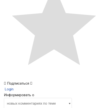
Подписаться
Login
Информировать о