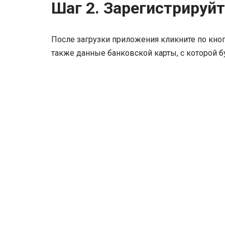
Шаг 2. Зарегистрируйт
После загрузки приложения кликните по кноп
также данные банковской карты, с которой бу