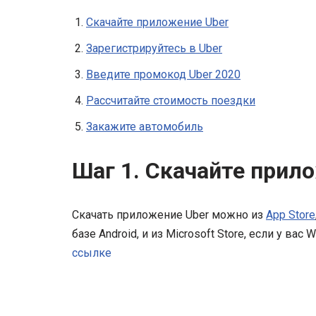
Скачайте приложение Uber
Зарегистрируйтесь в Uber
Введите промокод Uber 2020
Рассчитайте стоимость поездки
Закажите автомобиль
Шаг 1. Скачайте прил
Скачать приложение Uber можно из
App Store
базе Android, и из Microsoft Store, если у в
ссылке