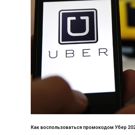
Как воспользоваться промокодом Убер 202