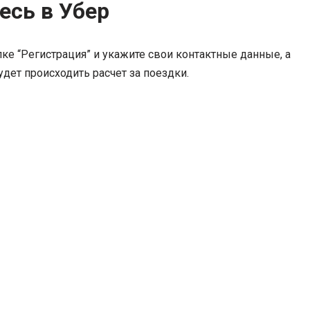
есь в Убер
ке “Регистрация” и укажите свои контактные данные, а
дет происходить расчет за поездки.