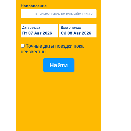
Направление
Дата заезда
Дата отъезда
Пт 07 Авг 2026
Сб 08 Авг 2026
Точные даты поездки пока
неизвестны