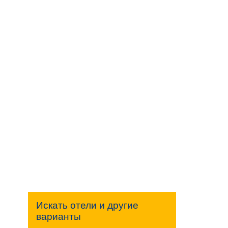
Искать отели и другие
варианты