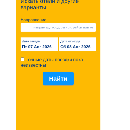
Искать отели и другие
варианты
Направление
Дата заезда
Дата отъезда
Пт 07 Авг 2026
Сб 08 Авг 2026
Точные даты поездки пока
неизвестны