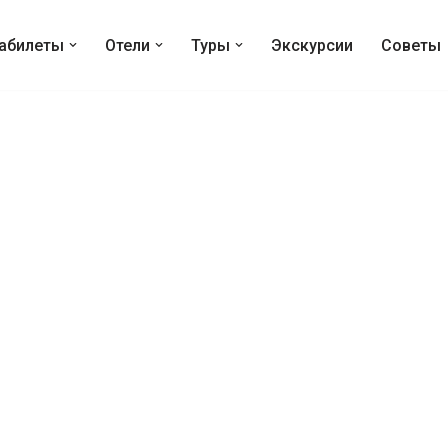
абилеты
Отели
Туры
Экскурсии
Советы