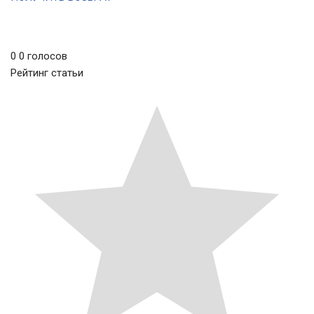
0
0
голосов
Рейтинг статьи