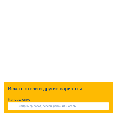
Искать отели и другие варианты
Направление