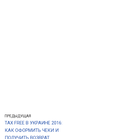
ПРЕДЫДУЩАЯ
TAX FREE В УКРАИНЕ 2016:
КАК ОФОРМИТЬ ЧЕКИ И
ПОЛУЧИТЬ ВОЗВРАТ