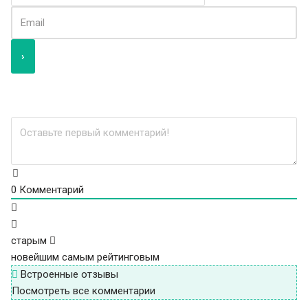
0
Комментарий
старым
новейшим
самым рейтинговым
Встроенные отзывы
Посмотреть все комментарии