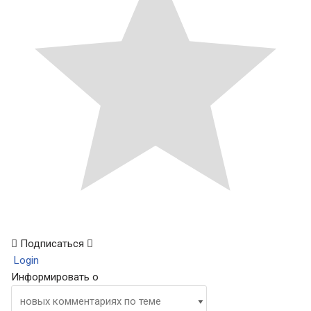
Подписаться
Login
Информировать о