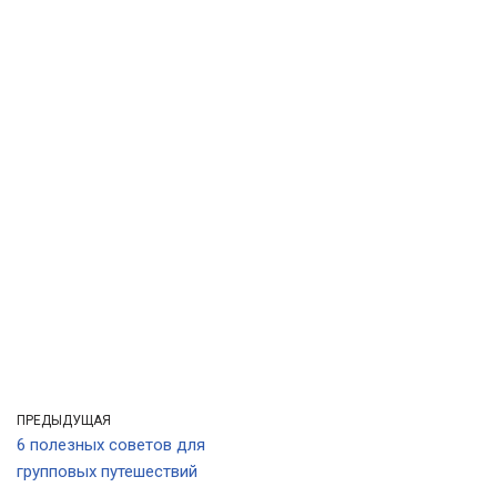
ПРЕДЫДУЩАЯ
6 полезных советов для
групповых путешествий