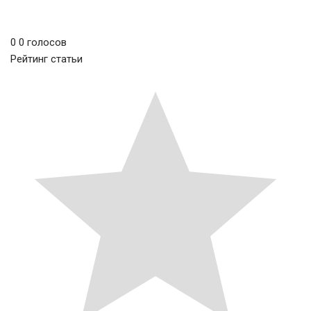
0
0
голосов
Рейтинг статьи