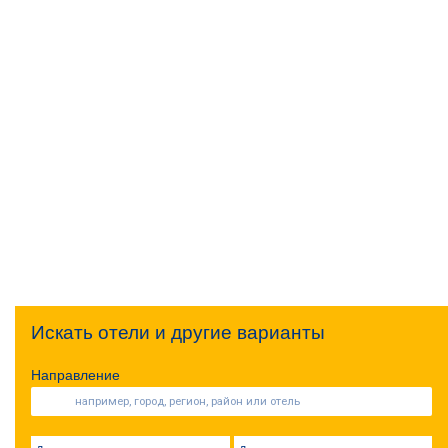
Искать отели и другие варианты
Направление