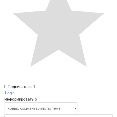
Подписаться
Login
Информировать о