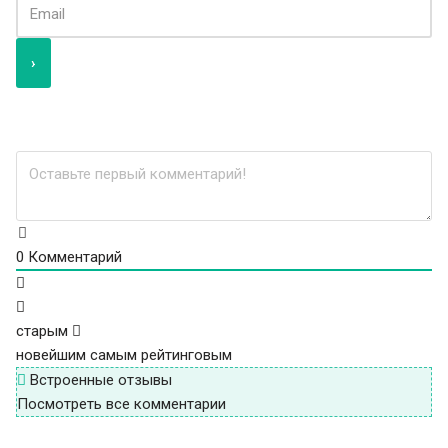
0
Комментарий
старым
новейшим
самым рейтинговым
Встроенные отзывы
Посмотреть все комментарии