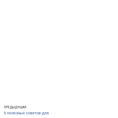
ПРЕДЫДУЩАЯ
6 полезных советов для