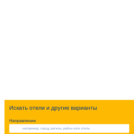
Искать отели и другие варианты
Направление