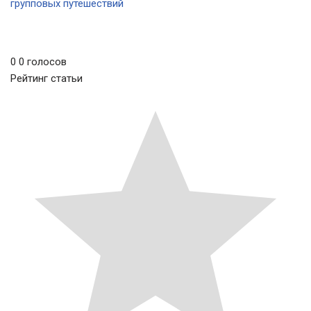
групповых путешествий
0
0
голосов
Рейтинг статьи