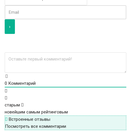
0
Комментарий
старым
новейшим
самым рейтинговым
Встроенные отзывы
Посмотреть все комментарии