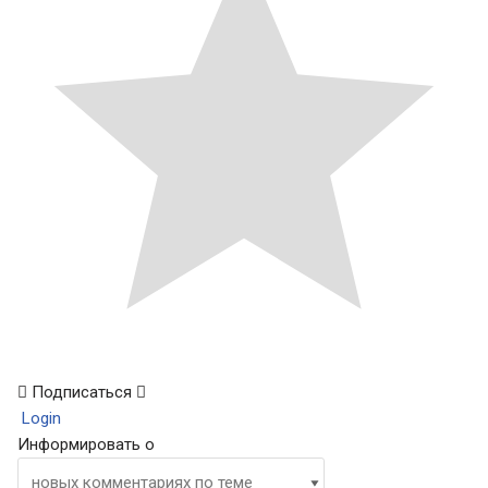
Подписаться
Login
Информировать о