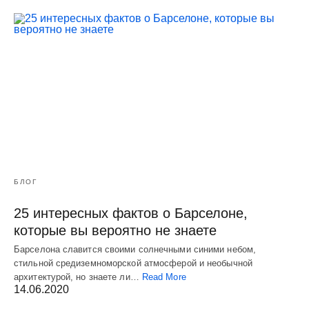
БЛОГ
25 интересных фактов о Барселоне,
которые вы вероятно не знаете
Барселона славится своими солнечными синими небом,
стильной средиземноморской атмосферой и необычной
архитектурой, но знаете ли…
Read More
14.06.2020