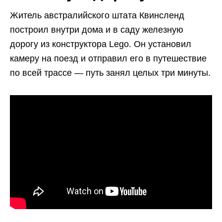
Житель австралийского штата Квинсленд
построил внутри дома и в саду железную
дорогу из конструктора Lego. Он установил
камеру на поезд и отправил его в путешествие
по всей трассе — путь занял целых три минуты.