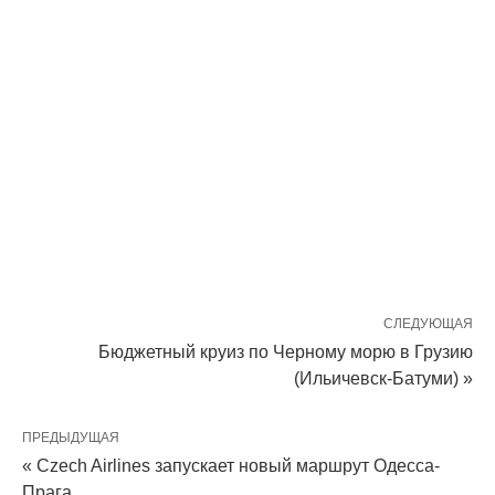
СЛЕДУЮЩАЯ
Бюджетный круиз по Черному морю в Грузию
(Ильичевск-Батуми) »
ПРЕДЫДУЩАЯ
« Czech Airlines запускает новый маршрут Одесса-
Прага