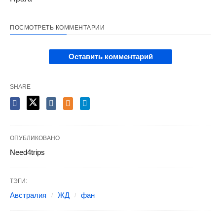
ПОСМОТРЕТЬ КОММЕНТАРИИ
Оставить комментарий
SHARE
ОПУБЛИКОВАНО
Need4trips
ТЭГИ:
Австралия
ЖД
фан