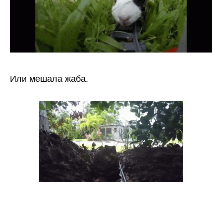
Или мешала жаба.