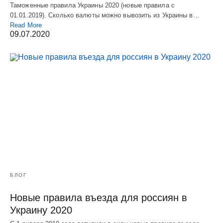
Таможенные правила Украины 2020 (новые правила с
01.01.2019). Сколько валюты можно вывозить из Украины в…
Read More
09.07.2020
БЛОГ
Новые правила въезда для россиян в
Украину 2020