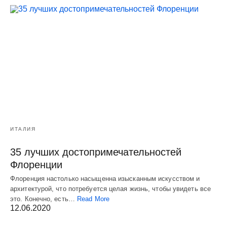
ИТАЛИЯ
35 лучших достопримечательностей
Флоренции
Флоренция настолько насыщенна изысканным искусством и
архитектурой, что потребуется целая жизнь, чтобы увидеть все
это. Конечно, есть…
Read More
12.06.2020