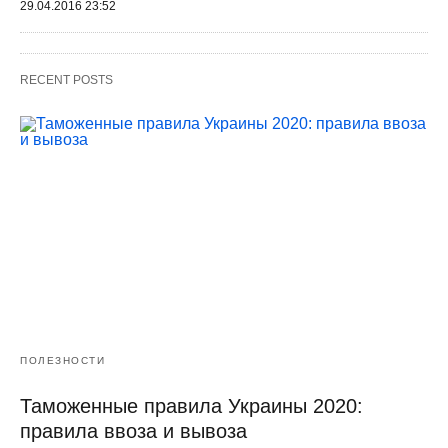
29.04.2016 23:52
RECENT POSTS
ПОЛЕЗНОСТИ
Таможенные правила Украины 2020:
правила ввоза и вывоза