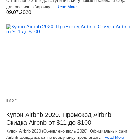
С 1 января 2019 года вступили в силу новые правила въезда
для россиян в Украину.…
Read More
09.07.2020
БЛОГ
Купон Airbnb 2020. Промокод Airbnb.
Скидка Airbnb от $11 до $100
Купон Airbnb 2020 (Обновлено июль 2020): Официальный сайт
Airbnb аренда жилья по всему миру предлагает…
Read More