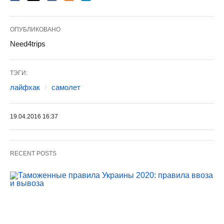
ОПУБЛИКОВАНО
Need4trips
ТЭГИ:
лайфхак
самолет
19.04.2016 16:37
RECENT POSTS