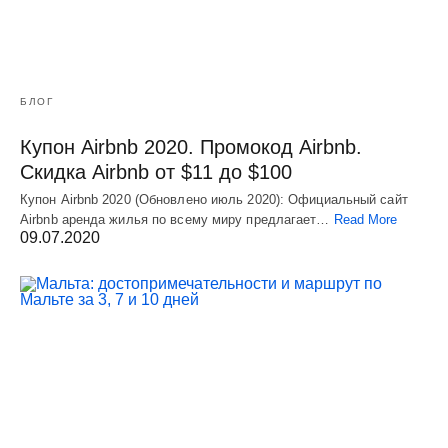
БЛОГ
Купон Airbnb 2020. Промокод Airbnb.
Скидка Airbnb от $11 до $100
Купон Airbnb 2020 (Обновлено июль 2020): Официальный сайт
Airbnb аренда жилья по всему миру предлагает…
Read More
09.07.2020