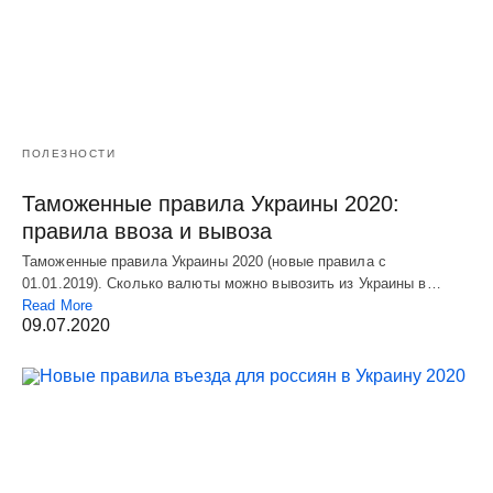
ПОЛЕЗНОСТИ
Таможенные правила Украины 2020:
правила ввоза и вывоза
Таможенные правила Украины 2020 (новые правила с
01.01.2019). Сколько валюты можно вывозить из Украины в…
Read More
09.07.2020