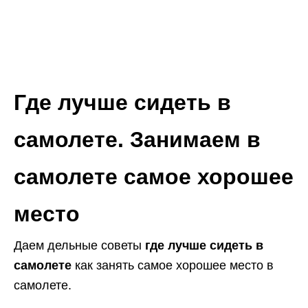
Где лучше сидеть в
самолете. Занимаем в
самолете самое хорошее
место
Даем дельные советы
где лучше сидеть в
самолете
как занять самое хорошее место в
самолете.