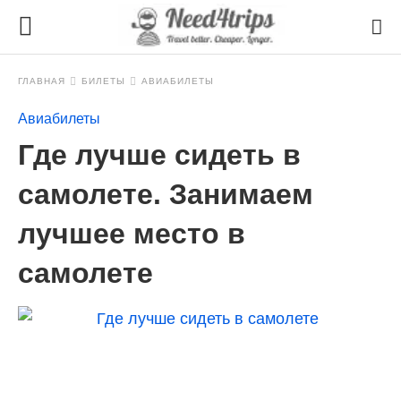
ГЛАВНАЯ
БИЛЕТЫ
АВИАБИЛЕТЫ
Авиабилеты
Где лучше сидеть в
самолете. Занимаем
лучшее место в
самолете