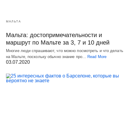
МАЛЬТА
Мальта: достопримечательности и
маршрут по Мальте за 3, 7 и 10 дней
Многие люди спрашивают, что можно посмотреть и что делать
на Мальте, поскольку обычно знание про…
Read More
03.07.2020