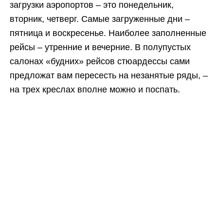
загрузки аэропортов – это понедельник,
вторник, четверг. Самые загруженные дни –
пятница и воскресенье. Наиболее заполненные
рейсы – утренние и вечерние. В полупустых
салонах «будних» рейсов стюардессы сами
предложат вам пересесть на незанятые ряды, –
на трех креслах вполне можно и поспать.