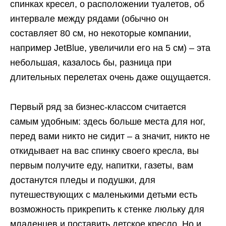
спинках кресел, о расположении туалетов, об
интервале между рядами (обычно он
составляет 80 см, но некоторые компании,
например JetBlue, увеличили его на 5 см) – эта
небольшая, казалось бы, разница при
длительных перелетах очень даже ощущается.
Первый ряд за бизнес-классом считается
самым удобным: здесь больше места для ног,
перед вами никто не сидит – а значит, никто не
откидывает на вас спинку своего кресла, вы
первым получите еду, напитки, газеты, вам
достанутся пледы и подушки, для
путешествующих с маленькими детьми есть
возможность прикрепить к стенке люльку для
младенцев и поставить детское кресло. Но и