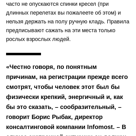
часто не опускаются спинки кресел (при
длинных перелетах вы пожалеете об этом) и
нельзя держать на полу ручную кладь. Правила
предписывают сажать на эти места только
рослых взрослых людей.
«Честно говоря, по понятным
причинам, на регистрации прежде всего
смотрят, чтобы человек этот был бы
физически крепкий, энергичный и, как
бы это сказать, – сообразительный, –
говорит Борис Рыбак, директор
консалтинговой компании Infomost. – В