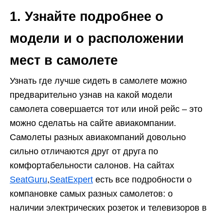
1. Узнайте подробнее о
модели и о расположении
мест в самолете
Узнать где лучше сидеть в самолете можно
предварительно узнав на какой модели
самолета совершается тот или иной рейс – это
можно сделатьь на сайте авиакомпании.
Самолеты разных авиакомпаний довольно
сильно отличаются друг от друга по
комфортабельности салонов. На сайтах
SeatGuru
,
SeatExpert
есть все подробности о
компановке самых разных самолетов: о
наличии электрических розеток и телевизоров в