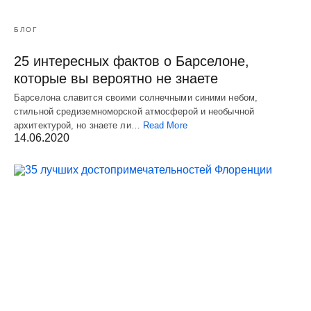
БЛОГ
25 интересных фактов о Барселоне,
которые вы вероятно не знаете
Барселона славится своими солнечными синими небом,
стильной средиземноморской атмосферой и необычной
архитектурой, но знаете ли…
Read More
14.06.2020