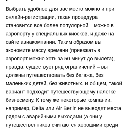
Выбрать удобное для вас место можно и при
онлайн-регистрации, такая процедура
становится все более популярной – можно в
аэропорту у специальных киосков, и даже на
сайте авиакомпании. Таким образом вы
экономите массу времени (приезжать в
аэропорт можно хоть за 50 минут до вылета),
правда, существует ряд ограничений – вы
должны путешествовать без багажа, без
маленьких детей, без животных. В общем, такой
вариант подходит путешествующему налегке
бизнесмену. К тому же некоторые компании,
например, Delta или Air Berlin не выводят места
рядом с аварийными выходами (а они у
путешественников считаются хорошими среди