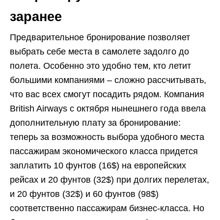
заранее
Предварительное бронирование позволяет
выбрать себе места в самолете задолго до
полета. Особенно это удобно тем, кто летит
большими компаниями – сложно рассчитывать,
что вас всех смогут посадить рядом. Компания
British Airways с октября нынешнего года ввела
дополнительную плату за бронирование:
теперь за возможность выбора удобного места
пассажирам экономического класса придется
заплатить 10 фунтов (16$) на европейских
рейсах и 20 фунтов (32$) при долгих перелетах,
и 20 фунтов (32$) и 60 фунтов (98$)
соответственно пассажирам бизнес-класса. Но