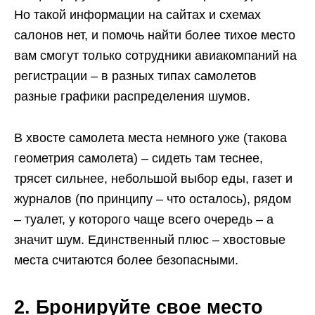
Но такой информации на сайтах и схемах
салонов нет, и помочь найти более тихое место
вам смогут только сотрудники авиакомпаний на
регистрации – в разных типах самолетов
разные графики распределения шумов.
В хвосте самолета места немного уже (такова
геометрия самолета) – сидеть там теснее,
трясет сильнее, небольшой выбор еды, газет и
журналов (по принципу – что осталось), рядом
– туалет, у которого чаще всего очередь – а
значит шум. Единственный плюс – хвостовые
места считаются более безопасными.
2. Бронируйте свое место