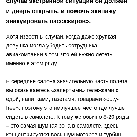
случае экстренной ситуации он должен
и дверь открыть, и помочь экипажу
эвакуировать пассажиров».
Хотя известны случаи, когда даже хрупкая
девушка могла убедить сотрудника
авиакомпании в том, что ей нужно лететь
именно в этом ряду.
В середине салона значительную часть полета
вы оказываетесь «запертыми» тележками с
едой, напитками, газетами, товарами «duty-
free», поэтому это не лучшее место где лучше
сидеть в самолете. К тому же обычно 8-20 ряды
– это самая шумная зона в самолете, здесь
концентрируется весь шум моторов и турбин.