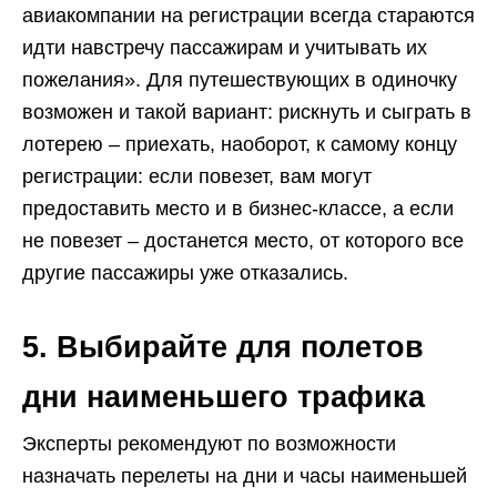
авиакомпании на регистрации всегда стараются
идти навстречу пассажирам и учитывать их
пожелания». Для путешествующих в одиночку
возможен и такой вариант: рискнуть и сыграть в
лотерею – приехать, наоборот, к самому концу
регистрации: если повезет, вам могут
предоставить место и в бизнес-классе, а если
не повезет – достанется место, от которого все
другие пассажиры уже отказались.
5. Выбирайте для полетов
дни наименьшего трафика
Эксперты рекомендуют по возможности
назначать перелеты на дни и часы наименьшей