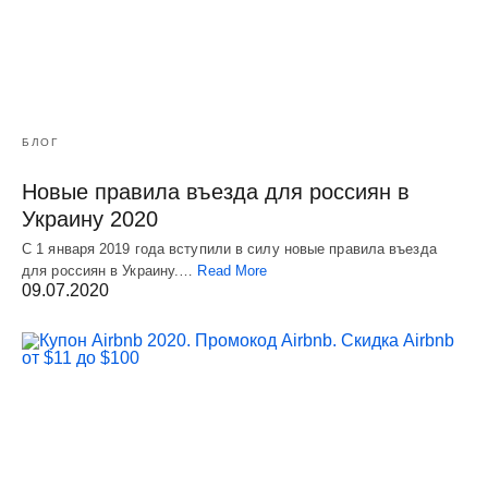
БЛОГ
Новые правила въезда для россиян в
Украину 2020
С 1 января 2019 года вступили в силу новые правила въезда
для россиян в Украину.…
Read More
09.07.2020