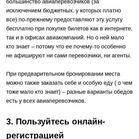
большинство авиаперевозчиков (за
исключением бюджетных, у которых платно
все) по-прежнему предоставляют эту услугу
бесплатно при покупке билетов как в интернете,
так и в офисах авиакомпаний. Но о ней мало
кто знает – потому что ее почему-то особенно
не афишируют ни сами перевозчики, ни агенты.
При предварительном бронировании места
можно также заказать себе и особую еду ( о чем
тоже мало кто знает) – разные варианты обедов
есть у всех авиаперевозчиков.
3. Пользуйтесь онлайн-
регистрацией