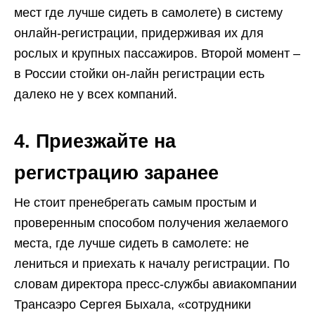
мест где лучше сидеть в самолете) в систему
онлайн-регистрации, придерживая их для
рослых и крупных пассажиров. Второй момент –
в России стойки он-лайн регистрации есть
далеко не у всех компаний.
4. Приезжайте на
регистрацию заранее
Не стоит пренебрегать самым простым и
проверенным способом получения желаемого
места, где лучше сидеть в самолете: не
лениться и приехать к началу регистрации. По
словам директора пресс-службы авиакомпании
Трансаэро Сергея Быхала, «сотрудники