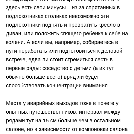
здесь есть свои минусы – из-за спрятанных в
подлокотниках столиках невозможно эти
подлокотники поднять и превратить кресло в
диван, или положить спящего ребенка к себе на
колени. А если вы, например, собираетесь в
пути поработать или подготовиться к деловой
встрече, едва ли стоит стремиться сесть в
первые ряды: соседство с детьми (а их тут
обычно больше всего) вряд ли будет
способствовать концентрации внимания.
Места у аварийных выходов тоже в почете у
опытных путешественников: интервал между
рядами тут на 15 см больше чем в остальном
салоне, но в зависимости от компоновки салона