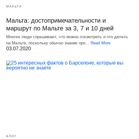
МАЛЬТА
Мальта: достопримечательности и
маршрут по Мальте за 3, 7 и 10 дней
Многие люди спрашивают, что можно посмотреть и что делать
на Мальте, поскольку обычно знание про…
Read More
03.07.2020
БЛОГ