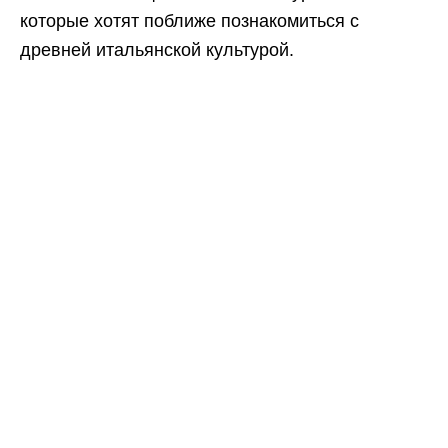
которые хотят поближе познакомиться с
древней итальянской культурой.