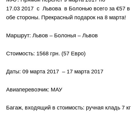
17.03 2017 с Львова в Болонью всего за €57 в
обе стороны. Прекрасный подарок на 8 марта!
Маршрут: Львов – Болонья – Львов
Стоимость: 1568 грн. (57 Евро)
Даты: 09 марта 2017 – 17 марта 2017
Авиаперевозчик: МАУ
Багаж, входящий в стоимость: ручная кладь 7 кг