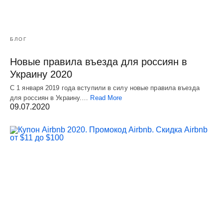
БЛОГ
Новые правила въезда для россиян в
Украину 2020
С 1 января 2019 года вступили в силу новые правила въезда
для россиян в Украину.…
Read More
09.07.2020