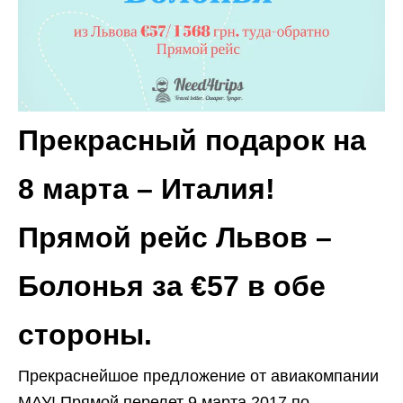
Прекрасный подарок на
8 марта – Италия!
Прямой рейс Львов –
Болонья за €57 в обе
стороны.
Прекраснейшое предложение от авиакомпании
МАУ! Прямой перелет 9 марта 2017 по