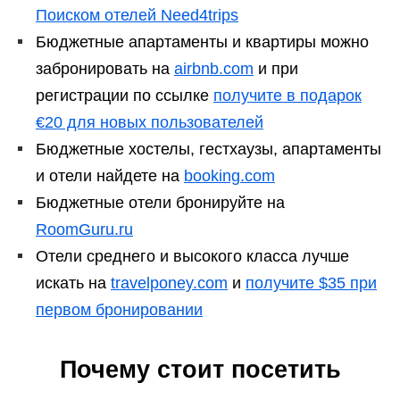
Поиском отелей Need4trips
Бюджетные апартаменты и квартиры можно
забронировать на
airbnb.com
и при
регистрации по ссылке
получите в подарок
€20 для новых пользователей
Бюджетные хостелы, гестхаузы, апартаменты
и отели найдете на
booking.com
Бюджетные отели бронируйте на
RoomGuru.ru
Отели среднего и высокого класса лучше
искать на
travelponey.com
и
получите $35 при
первом бронировании
Почему стоит посетить