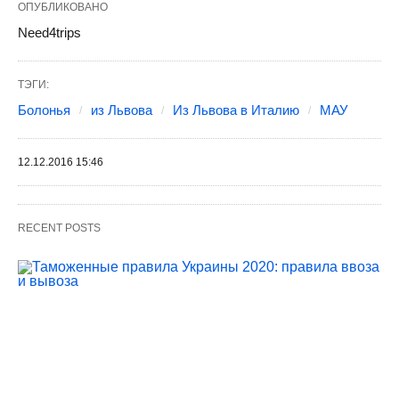
ОПУБЛИКОВАНО
Need4trips
ТЭГИ:
Болонья
из Львова
Из Львова в Италию
МАУ
12.12.2016 15:46
RECENT POSTS