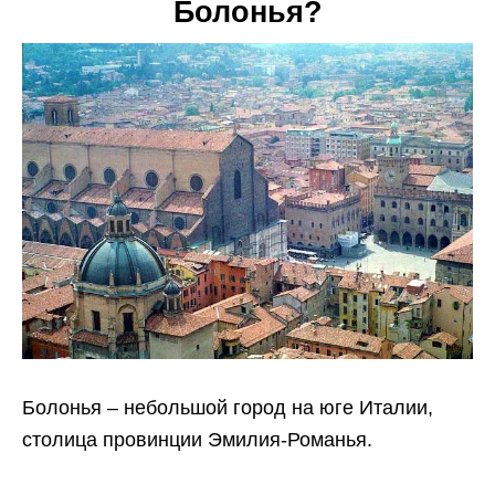
Болонья?
Болонья – небольшой город на юге Италии,
столица провинции Эмилия-Романья.