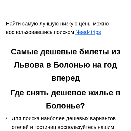
Найти самую лучшую низкую цены можно
воспользовавшись поиском
Need4trips
Самые дешевые билеты из
Львова в Болонью на год
вперед
Где снять дешевое жилье в
Болонье?
Для поиска наиболее дешевых вариантов
отелей и гостиниц воспользуйтесь нашим