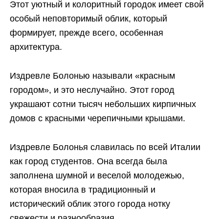
Этот уютный и колоритный городок имеет свой
особый неповторимый облик, который
формирует, прежде всего, особенная
архитектура.
Издревле Болонью называли «красным
городом», и это неслучайно. Этот город
украшают сотни тысяч небольших кирпичных
домов с красными черепичными крышами.
Издревле Болонья славилась по всей Италии
как город студентов. Она всегда была
заполнена шумной и веселой молодежью,
которая вносила в традиционный и
исторический облик этого города нотку
свежести и разнообразия.