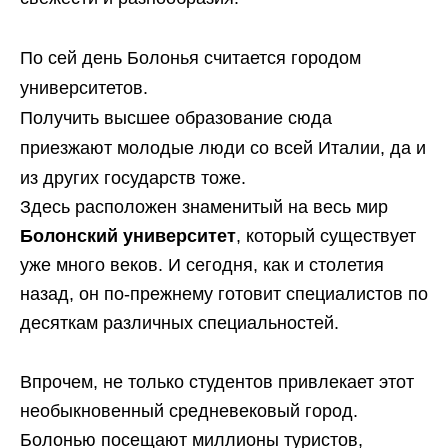
По сей день Болонья считается городом
университетов.
Получить высшее образование сюда
приезжают молодые люди со всей Италии, да и
из других государств тоже.
Здесь расположен знаменитый на весь мир
Болонский университет
, который существует
уже много веков. И сегодня, как и столетия
назад, он по-прежнему готовит специалистов по
десяткам различных специальностей.
Впрочем, не только студентов привлекает этот
необыкновенный средневековый город.
Болонью посещают миллионы туристов,