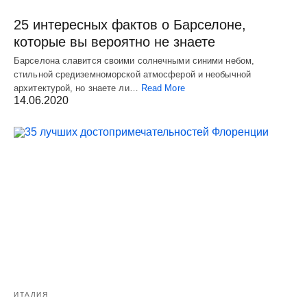
25 интересных фактов о Барселоне,
которые вы вероятно не знаете
Барселона славится своими солнечными синими небом,
стильной средиземноморской атмосферой и необычной
архитектурой, но знаете ли…
Read More
14.06.2020
ИТАЛИЯ