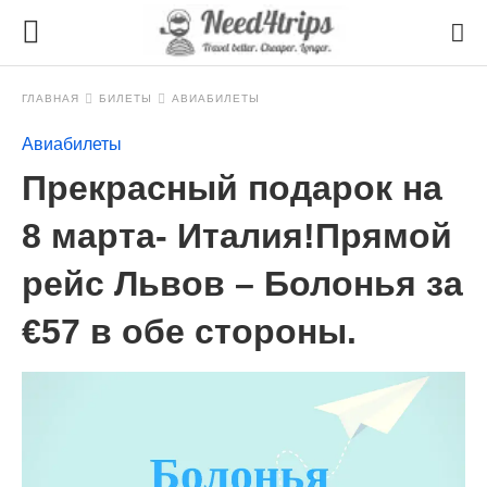
ГЛАВНАЯ
БИЛЕТЫ
АВИАБИЛЕТЫ
Авиабилеты
Прекрасный подарок на
8 марта- Италия!Прямой
рейс Львов – Болонья за
€57 в обе стороны.