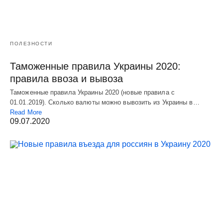
ПОЛЕЗНОСТИ
Таможенные правила Украины 2020:
правила ввоза и вывоза
Таможенные правила Украины 2020 (новые правила с
01.01.2019). Сколько валюты можно вывозить из Украины в…
Read More
09.07.2020