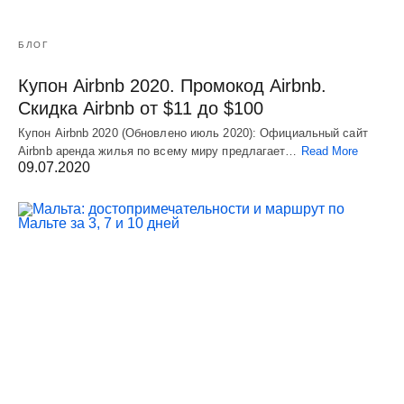
БЛОГ
Купон Airbnb 2020. Промокод Airbnb.
Скидка Airbnb от $11 до $100
Купон Airbnb 2020 (Обновлено июль 2020): Официальный сайт
Airbnb аренда жилья по всему миру предлагает…
Read More
09.07.2020