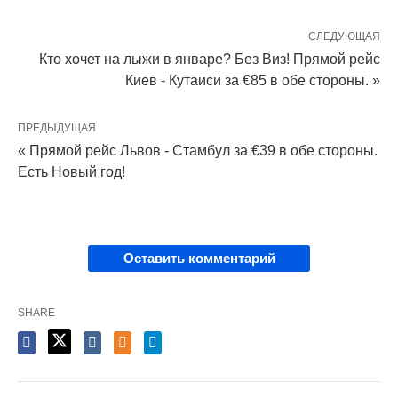
СЛЕДУЮЩАЯ
Кто хочет на лыжи в январе? Без Виз! Прямой рейс
Киев - Кутаиси за €85 в обе стороны. »
ПРЕДЫДУЩАЯ
« Прямой рейс Львов - Стамбул за €39 в обе стороны.
Есть Новый год!
Оставить комментарий
SHARE