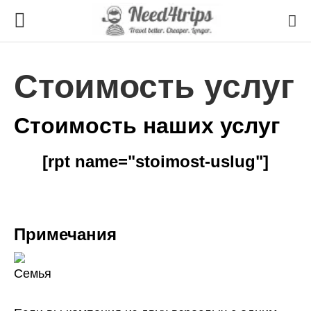
Стоимость услуг
Стоимость наших услуг
[rpt name="stoimost-uslug"]
Примечания