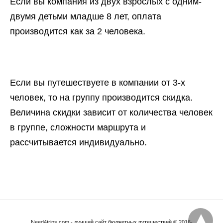
Если вы компания из двух взрослых с одним-
двумя детьми младше 8 лет, оплата
производится как за 2 человека.
Если вы путешествуете в компании от 3-х
человек, то на группу производится скидка.
Величина скидки зависит от количества человек
в группе, сложности маршрута и
рассчитывается индивидуально.
Need4trips.com - лучший сайт бюджетных путешествий © 2016-