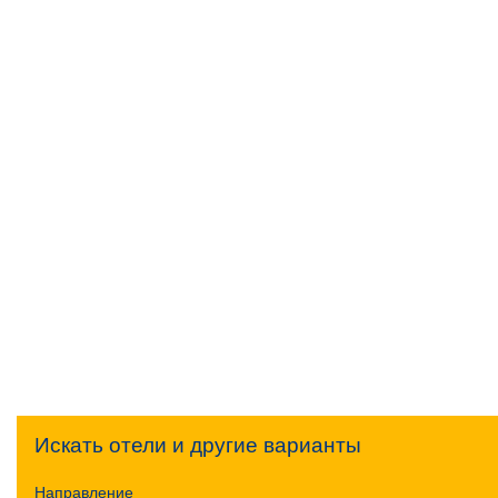
Искать отели и другие варианты
Направление