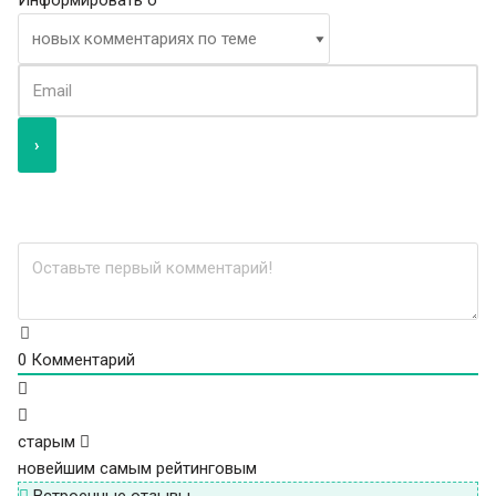
0
Комментарий
старым
новейшим
самым рейтинговым
Встроенные отзывы