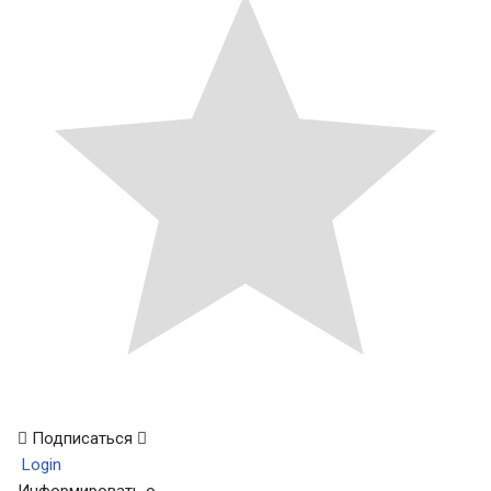
Подписаться
Login
Информировать о