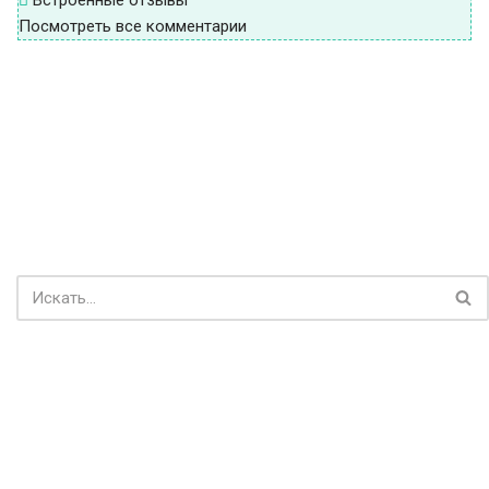
Посмотреть все комментарии