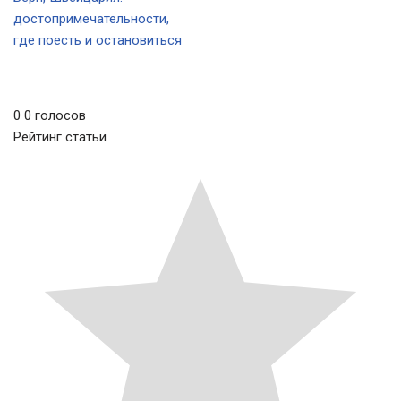
достопримечательности,
где поесть и остановиться
0
0
голосов
Рейтинг статьи