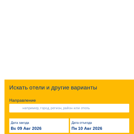
Искать отели и другие варианты
Направление
Дата заезда
Дата отъезда
Вс 09 Авг 2026
Пн 10 Авг 2026