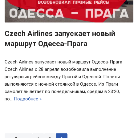
Czech Airlines запускает новый
маршрут Одесса-Прага
Czech Airlines запускает новый маршрут Одесса-Прага
Czech Airlines с 28 апреля возобновила выполнение
регулярных рейсов между Прагой и Одессой. Полеты
выполняются с ночной стоянкой в Одессе. Из Праги
самолет вылетает по понедельникам, средам в 23:20,
по…
Подробнее »