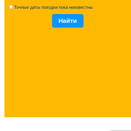
Точные даты поездки пока неизвестны