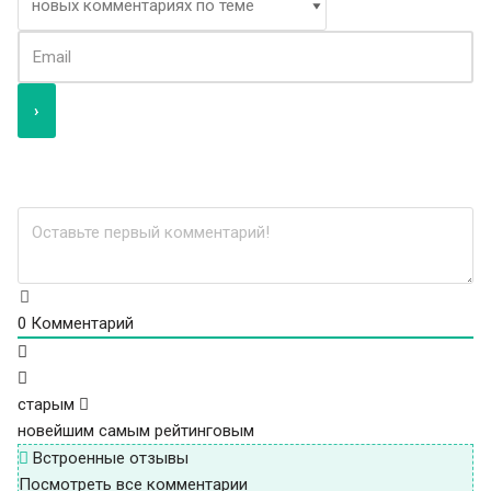
0
Комментарий
старым
новейшим
самым рейтинговым
Встроенные отзывы
Посмотреть все комментарии