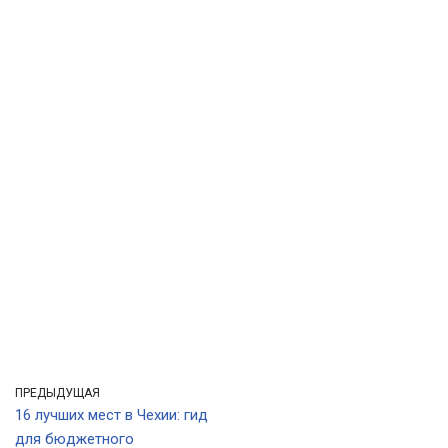
ПРЕДЫДУЩАЯ
16 лучших мест в Чехии: гид
для бюджетного