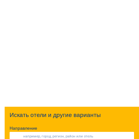
Искать отели и другие варианты
Направление