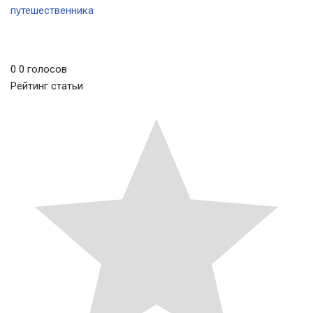
путешественника
0
0
голосов
Рейтинг статьи