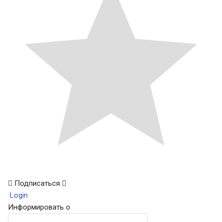
Подписаться
Login
Информировать о