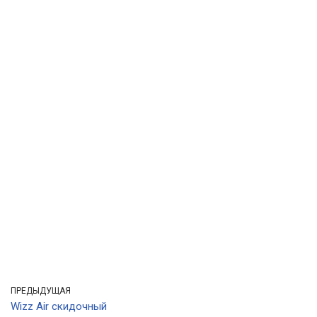
ПРЕДЫДУЩАЯ
Wizz Air скидочный