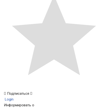
Подписаться
Login
Информировать о