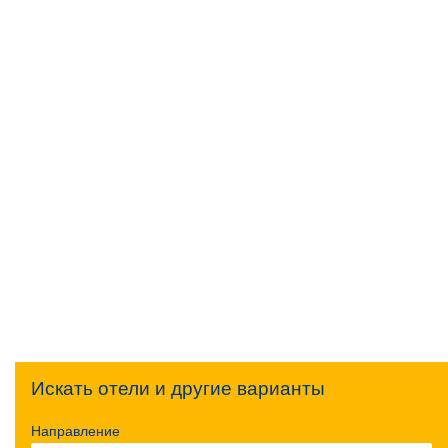
Искать отели и другие варианты
Направление