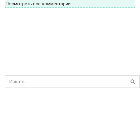
Посмотреть все комментарии