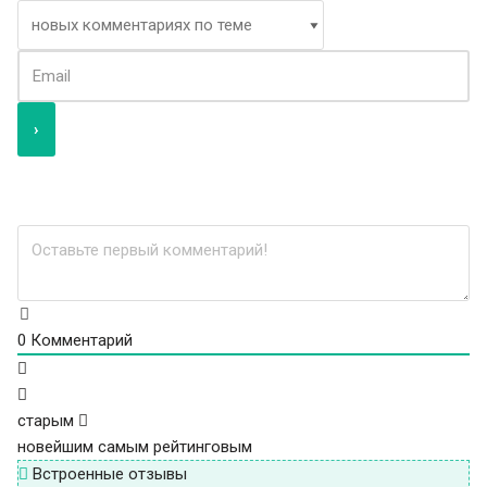
0
Комментарий
старым
новейшим
самым рейтинговым
Встроенные отзывы