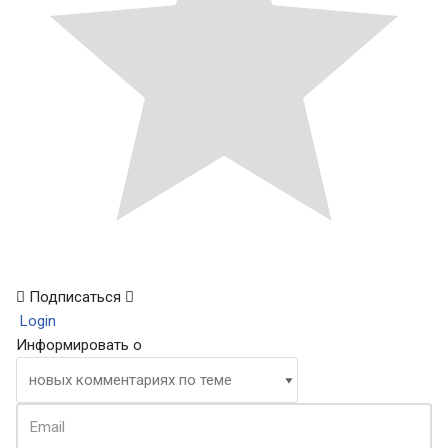
Подписаться
Login
Информировать о