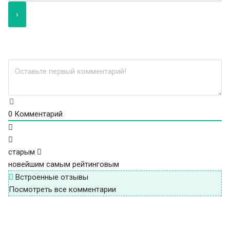
0
Комментарий
старым
новейшим
самым рейтинговым
Встроенные отзывы
Посмотреть все комментарии