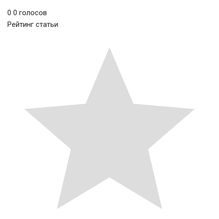
0
0
голосов
Рейтинг статьи