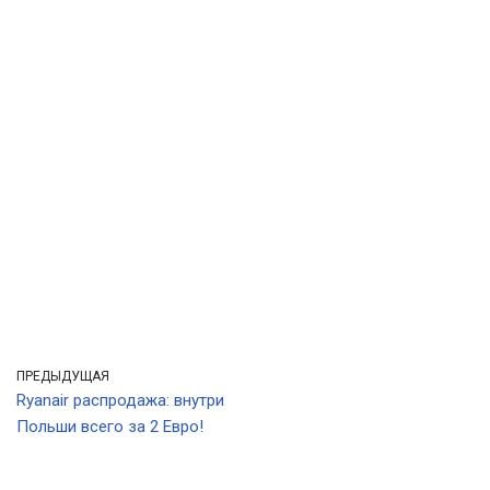
ПРЕДЫДУЩАЯ
Ryanair распродажа: внутри
Польши всего за 2 Евро!