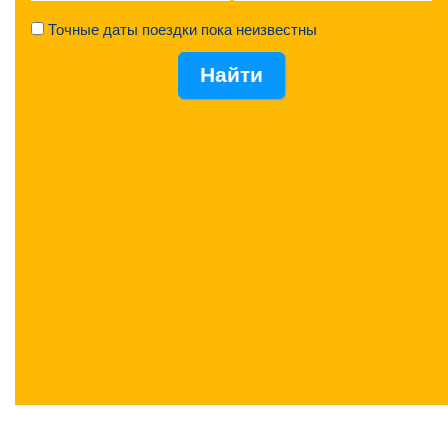
Точные даты поездки пока неизвестны