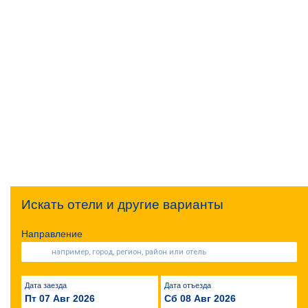
Искать отели и другие варианты
Направление
Дата заезда
Дата отъезда
Пт 07 Авг 2026
Сб 08 Авг 2026