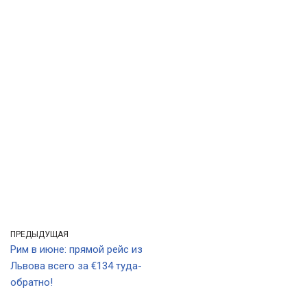
ПРЕДЫДУЩАЯ
Рим в июне: прямой рейс из
Львова всего за €134 туда-
обратно!