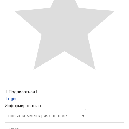
Подписаться
Login
Информировать о