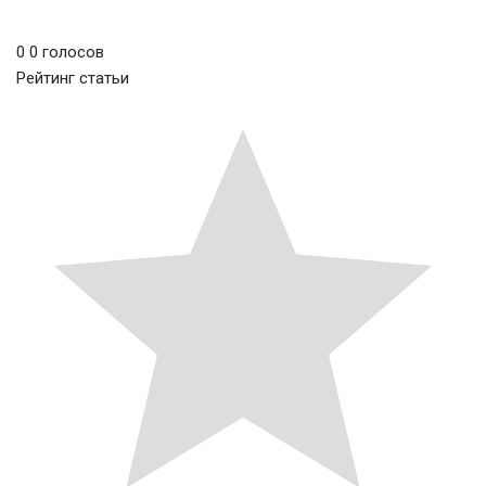
0
0
голосов
Рейтинг статьи