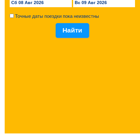
Сб 08 Авг 2026
Вс 09 Авг 2026
Точные даты поездки пока неизвестны