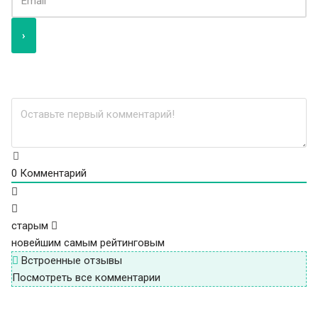
0
Комментарий
старым
новейшим
самым рейтинговым
Встроенные отзывы
Посмотреть все комментарии