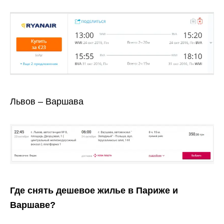
Львов – Варшава
Где снять дешевое жилье в Париже и
Варшаве?