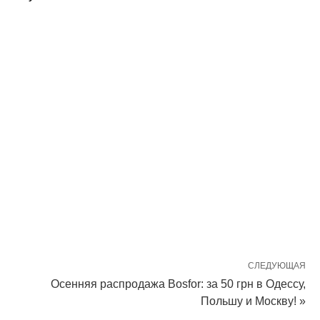
СЛЕДУЮЩАЯ
Осенняя распродажа Bosfor: за 50 грн в Одессу,
Польшу и Москву! »