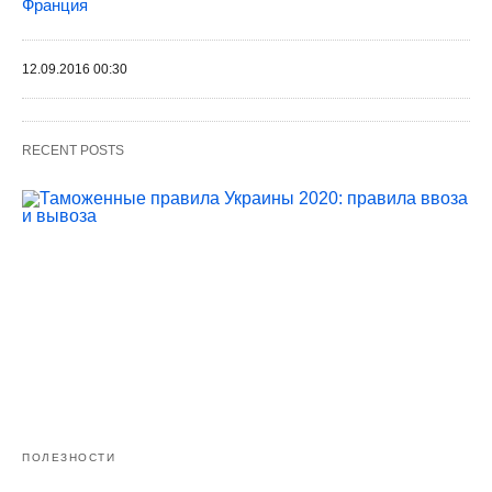
Франция
12.09.2016 00:30
RECENT POSTS
ПОЛЕЗНОСТИ