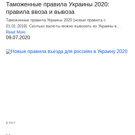
Таможенные правила Украины 2020:
правила ввоза и вывоза
Таможенные правила Украины 2020 (новые правила с
01.01.2019). Сколько валюты можно вывозить из Украины в…
Read More
09.07.2020
БЛОГ