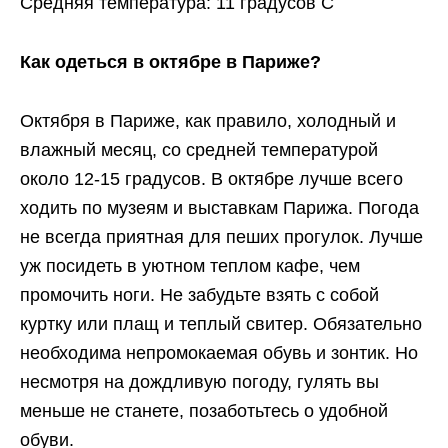
Средняя температура: 11 градусов C
Как одеться в октябре в Париже?
Октября в Париже, как правило, холодный и
влажный месяц, со средней температурой
около 12-15 градусов. В октябре лучше всего
ходить по музеям и выставкам Парижа. Погода
не всегда приятная для пеших прогулок. Лучше
уж посидеть в уютном теплом кафе, чем
промочить ноги. Не забудьте взять с собой
куртку или плащ и теплый свитер. Обязательно
необходима непромокаемая обувь и зонтик. Но
несмотря на дождливую погоду, гулять вы
меньше не станете, позаботьтесь о удобной
обуви.