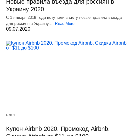
Новые правила въезда для россиян в
Украину 2020
С 1 января 2019 года вступили в силу новые правила въезда
для россиян в Украину.…
Read More
09.07.2020
БЛОГ
Купон Airbnb 2020. Промокод Airbnb.