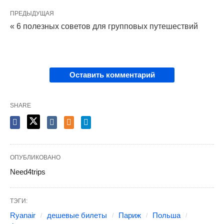
ПРЕДЫДУЩАЯ
« 6 полезных советов для групповых путешествий
Оставить комментарий
SHARE
ОПУБЛИКОВАНО
Need4trips
ТЭГИ:
Ryanair
дешевые билеты
Париж
Польша