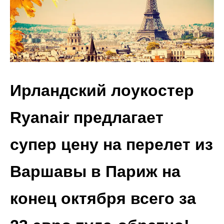
Ирландский лоукостер
Ryanair предлагает
супер цену на перелет из
Варшавы в Париж на
конец октября всего за