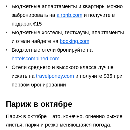
Бюджетные аппартаменты и квартиры можно
забронировать на
airbnb.com
и получите в
подарок €15
Бюджетные хостелы, гестхаузы, апартаменты
и отели найдете на
booking.com
Бюджетные отели бронируйте на
hotelscombined.com
Отели среднего и высокого класса лучше
искать на
travelponey.com
и получите $35 при
первом бронировании
Париж в октябре
Париж в октябре – это, конечно, огненно-рыжие
листья, парки и резко меняющаяся погода.