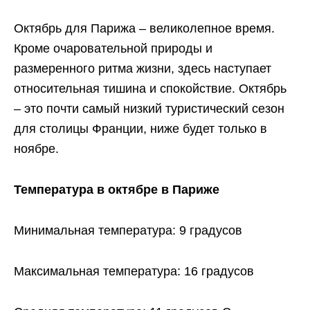
Октябрь для Парижа – великолепное время.
Кроме очаровательной природы и
размеренного ритма жизни, здесь наступает
относительная тишина и спокойствие. Октябрь
– это почти самый низкий туристический сезон
для столицы Франции, ниже будет только в
ноябре.
Температура в октябре в Париже
Минимальная температура: 9 градусов
Максимальная температура: 16 градусов