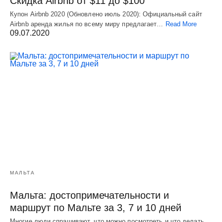
Скидка Airbnb от $11 до $100
Купон Airbnb 2020 (Обновлено июль 2020): Официальный сайт
Airbnb аренда жилья по всему миру предлагает…
Read More
09.07.2020
МАЛЬТА
Мальта: достопримечательности и
маршрут по Мальте за 3, 7 и 10 дней
Многие люди спрашивают, что можно посмотреть и что делать