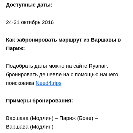
Доступные даты:
24-31 октябрь 2016
Как забронировать маршрут из Варшавы в
Париж:
Подобрать даты можно на сайте Ryanair,
бронировать дешевле на c помощью нашего
поисковика
Need4trips
Примеры бронирования:
Варшава (Модлин) – Париж (Бове) –
Варшава (Модлин)