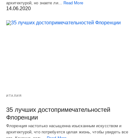
архитектурой, но знаете ли…
Read More
14.06.2020
ИТАЛИЯ
35 лучших достопримечательностей
Флоренции
Флоренция настолько насыщенна изысканным искусством и
архитектурой, что потребуется целая жизнь, чтобы увидеть все