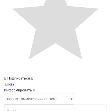
Подписаться
Login
Информировать о