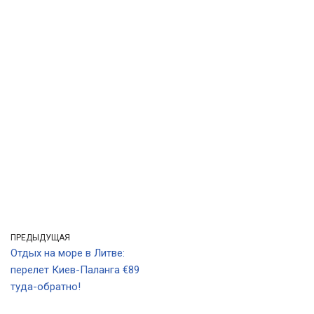
ПРЕДЫДУЩАЯ
Отдых на море в Литве:
перелет Киев-Паланга €89
туда-обратно!