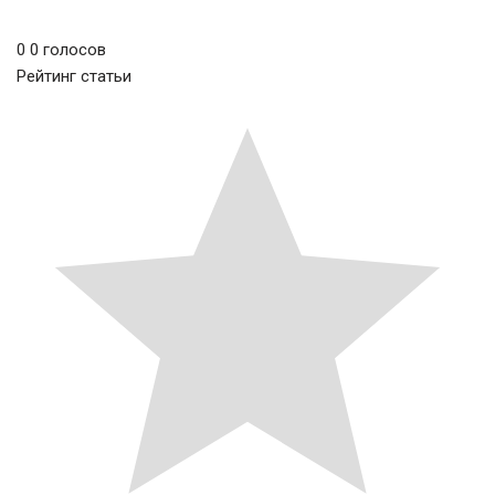
0
0
голосов
Рейтинг статьи