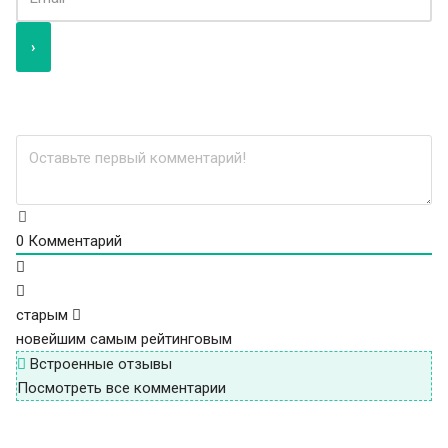
0
Комментарий
старым
новейшим
самым рейтинговым
Встроенные отзывы
Посмотреть все комментарии