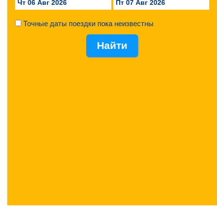
Чт 06 Авг 2026
Пт 07 Авг 2026
Точные даты поездки пока неизвестны