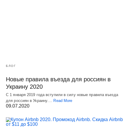
БЛОГ
Новые правила въезда для россиян в
Украину 2020
С 1 января 2019 года вступили в силу новые правила въезда
для россиян в Украину.…
Read More
09.07.2020