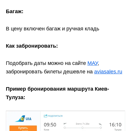
Багаж:
В цену включен багаж и ручная кладь
Как забронировать:
Подобрать даты можно на сайте
МАУ
,
забронировать билеты дешевле на
aviasales.ru
Пример бронирования маршрута Киев-
Тулуза: