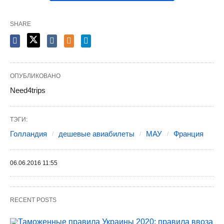
SHARE
ОПУБЛИКОВАНО
Need4trips
ТЭГИ:
Голландия
дешевые авиабилеты
МАУ
Франция
06.06.2016 11:55
RECENT POSTS