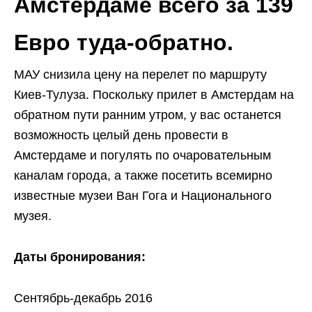
Амстердаме всего за 139
Евро туда-обратно.
МАУ снизила цену на перелет по маршруту
Киев-Тулуза. Поскольку прилет в Амстердам на
обратном пути ранним утром, у вас останется
возможность целый день провести в
Амстердаме и погулять по очаровательным
каналам города, а также посетить всемирно
известные музеи Ван Гога и Национального
музея.
Даты бронирования:
Сентябрь-декабрь 2016