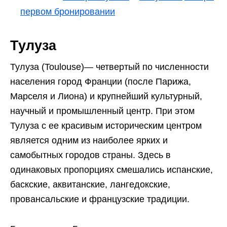
первом бронировании
Тулуза
Тулуза (Toulouse)— четвертый по численности
населения город Франции (после Парижа,
Марселя и Лиона) и крупнейший культурный,
научный и промышленный центр. При этом
Тулуза с ее красивым историческим центром
является одним из наиболее ярких и
самобытных городов страны. Здесь в
одинаковых пропорциях смешались испанские,
баскские, аквитанские, лангедокские,
провансальские и французские традиции.