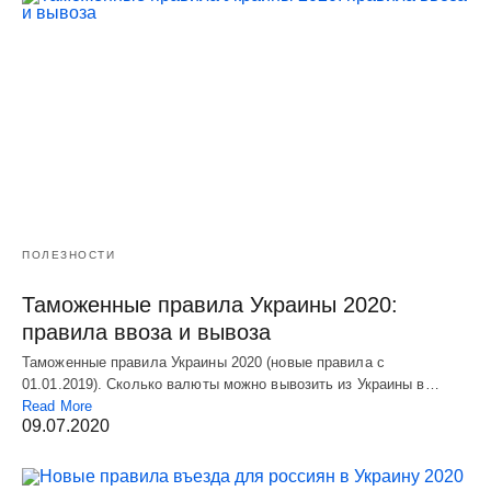
ПОЛЕЗНОСТИ
Таможенные правила Украины 2020:
правила ввоза и вывоза
Таможенные правила Украины 2020 (новые правила с
01.01.2019). Сколько валюты можно вывозить из Украины в…
Read More
09.07.2020