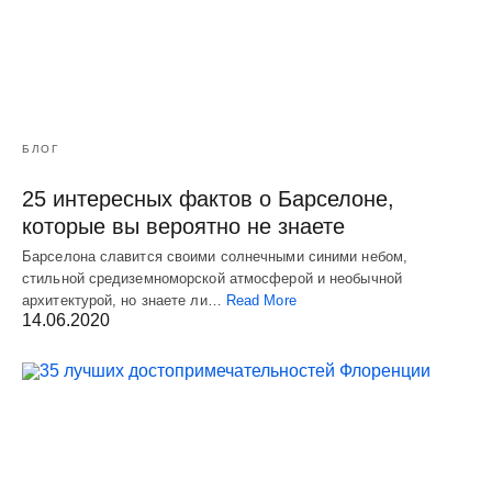
БЛОГ
25 интересных фактов о Барселоне,
которые вы вероятно не знаете
Барселона славится своими солнечными синими небом,
стильной средиземноморской атмосферой и необычной
архитектурой, но знаете ли…
Read More
14.06.2020