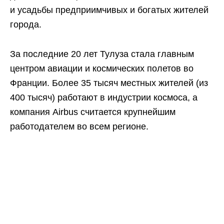
и усадьбы предприимчивых и богатых жителей
города.
За последние 20 лет Тулуза стала главным
центром авиации и космических полетов во
Франции. Более 35 тысяч местных жителей (из
400 тысяч) работают в индустрии космоса, а
компания Airbus считается крупнейшим
работодателем во всем регионе.