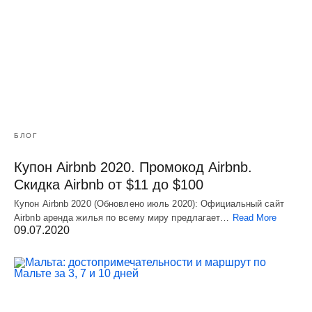
БЛОГ
Купон Airbnb 2020. Промокод Airbnb.
Скидка Airbnb от $11 до $100
Купон Airbnb 2020 (Обновлено июль 2020): Официальный сайт
Airbnb аренда жилья по всему миру предлагает…
Read More
09.07.2020