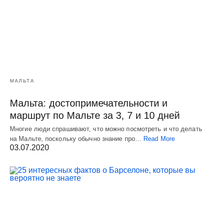
МАЛЬТА
Мальта: достопримечательности и
маршрут по Мальте за 3, 7 и 10 дней
Многие люди спрашивают, что можно посмотреть и что делать
на Мальте, поскольку обычно знание про…
Read More
03.07.2020