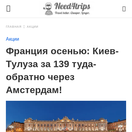
ГЛАВНАЯ
АКЦИИ
Акции
Франция осенью: Киев-
Тулуза за 139 туда-
обратно через
Амстердам!