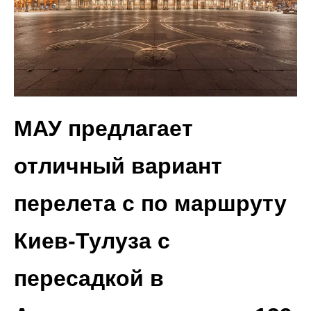
МАУ предлагает
отличный вариант
перелета с по маршруту
Киев-Тулуза с
пересадкой в