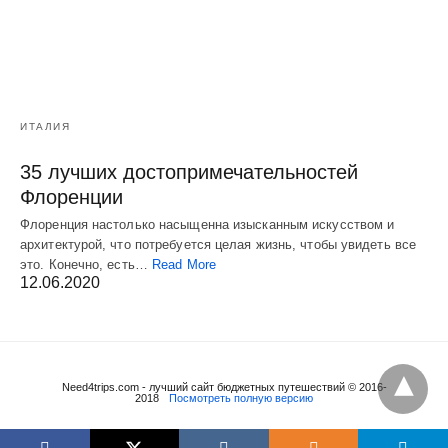
ИТАЛИЯ
35 лучших достопримечательностей
Флоренции
Флоренция настолько насыщенна изысканным искусством и
архитектурой, что потребуется целая жизнь, чтобы увидеть все
это. Конечно, есть…
Read More
12.06.2020
Need4trips.com - лучший сайт бюджетных путешествий © 2016-
2018
Посмотреть полную версию