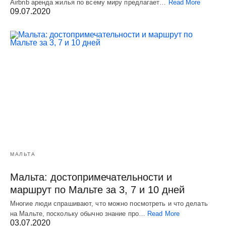
Airbnb аренда жилья по всему миру предлагает…
Read More
09.07.2020
МАЛЬТА
Мальта: достопримечательности и
маршрут по Мальте за 3, 7 и 10 дней
Многие люди спрашивают, что можно посмотреть и что делать
на Мальте, поскольку обычно знание про…
Read More
03.07.2020