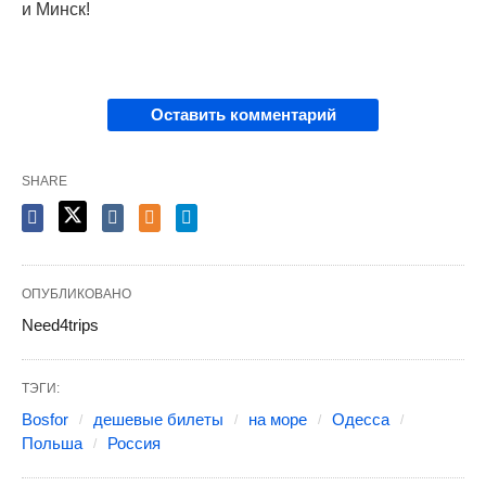
и Минск!
Оставить комментарий
SHARE
ОПУБЛИКОВАНО
Need4trips
ТЭГИ:
Bosfor
дешевые билеты
на море
Одесса
Польша
Россия