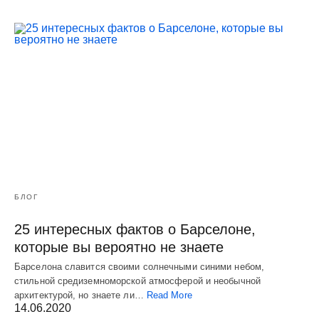
БЛОГ
25 интересных фактов о Барселоне,
которые вы вероятно не знаете
Барселона славится своими солнечными синими небом,
стильной средиземноморской атмосферой и необычной
архитектурой, но знаете ли…
Read More
14.06.2020