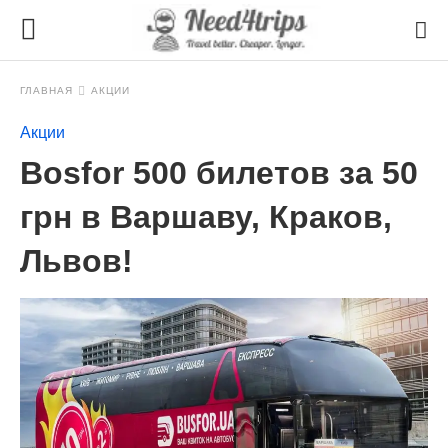
ГЛАВНАЯ
АКЦИИ
Акции
Bosfor 500 билетов за 50
грн в Варшаву, Краков,
Львов!