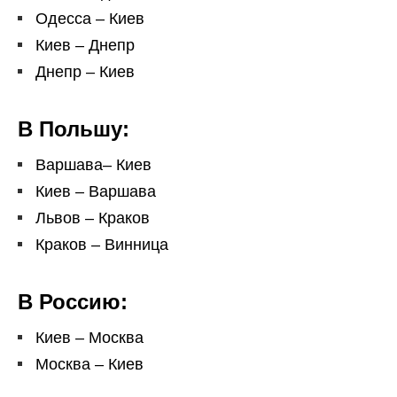
Одесса – Киев
Киев – Днепр
Днепр – Киев
В Польшу:
Варшава– Киев
Киев – Варшава
Львов – Краков
Краков – Винница
В Россию:
Киев – Москва
Москва – Киев