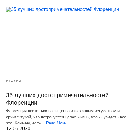
ИТАЛИЯ
35 лучших достопримечательностей
Флоренции
Флоренция настолько насыщенна изысканным искусством и
архитектурой, что потребуется целая жизнь, чтобы увидеть все
это. Конечно, есть…
Read More
12.06.2020