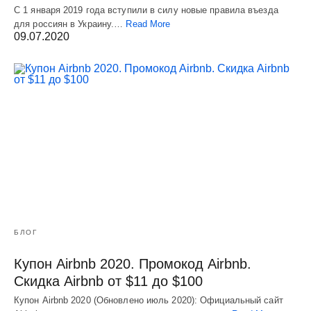
С 1 января 2019 года вступили в силу новые правила въезда
для россиян в Украину.…
Read More
09.07.2020
БЛОГ
Купон Airbnb 2020. Промокод Airbnb.
Скидка Airbnb от $11 до $100
Купон Airbnb 2020 (Обновлено июль 2020): Официальный сайт