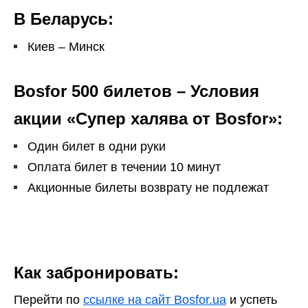
В Беларусь:
Киев – Минск
Bosfor 500 билетов – Условия
акции «Супер халява от Bosfor»:
Один билет в одни руки
Оплата билет в течении 10 минут
Акционные билеты возврату не подлежат
Как забронировать:
Перейти по
ссылке на сайт Bosfor.ua
и успеть