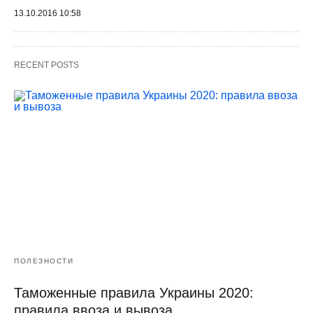
13.10.2016 10:58
RECENT POSTS
ПОЛЕЗНОСТИ
Таможенные правила Украины 2020:
правила ввоза и вывоза