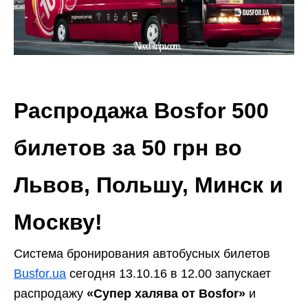
Распродажа Bosfor 500
билетов за 50 грн во
Львов, Польшу, Минск и
Москву!
Система бронирования автобусных билетов
Busfor.ua
сегодня
13.10.16 в 12.00 запускает
распродажу
«Супер халява от Bosfor»
и