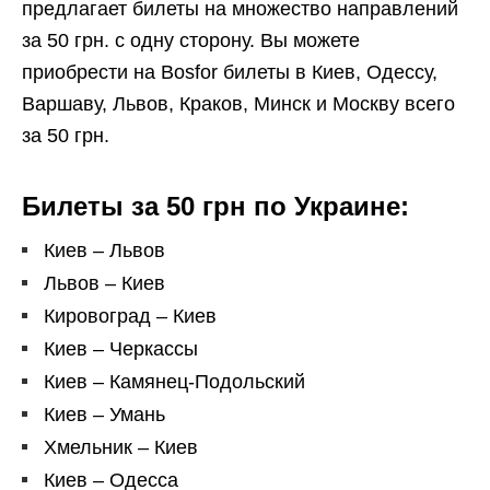
предлагает билеты на множество направлений
за 50 грн. с одну сторону. Вы можете
приобрести на Bosfor билеты в Киев, Одессу,
Варшаву, Львов, Краков, Минск и Москву всего
за 50 грн.
Билеты за 50 грн по Украине:
Киев – Львов
Львов – Киев
Кировоград – Киев
Киев – Черкассы
Киев – Камянец-Подольский
Киев – Умань
Хмельник – Киев
Киев – Одесса