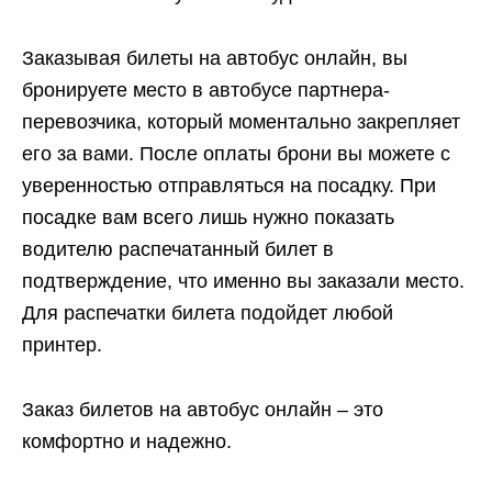
Заказывая билеты на автобус онлайн, вы
бронируете место в автобусе партнера-
перевозчика, который моментально закрепляет
его за вами. После оплаты брони вы можете с
уверенностью отправляться на посадку. При
посадке вам всего лишь нужно показать
водителю распечатанный билет в
подтверждение, что именно вы заказали место.
Для распечатки билета подойдет любой
принтер.
Заказ билетов на автобус онлайн – это
комфортно и надежно.