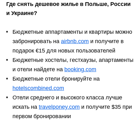
Где снять дешевое жилье в Польше, России
и Украине?
Бюджетные аппартаменты и квартиры можно
забронировать на
airbnb.com
и получите в
подарок €15 для новых пользователей
Бюджетные хостелы, гестхаузы, апартаменты
и отели найдете на
booking.com
Бюджетные отели бронируйте на
hotelscombined.com
Отели среднего и высокого класса лучше
искать на
travelponey.com
и получите $35 при
первом бронировании