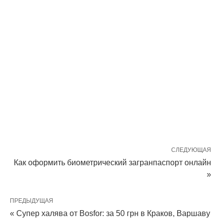
СЛЕДУЮЩАЯ
Как оформить биометрический загранпаспорт онлайн
»
ПРЕДЫДУЩАЯ
« Супер халява от Bosfor: за 50 грн в Краков, Варшаву