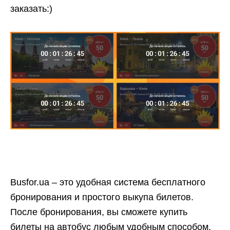
заказать:)
Busfor.ua – это удобная система бесплатного
бронирования и простого выкупа билетов.
После бронирования, вы сможете купить
билеты на автобус любым удобным способом.