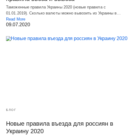
Таможенные правила Украины 2020 (новые правила с
01.01.2019). Сколько валюты можно вывозить из Украины в…
Read More
09.07.2020
БЛОГ
Новые правила въезда для россиян в
Украину 2020