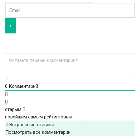
0
Комментарий
старым
новейшим
самым рейтинговым
Встроенные отзывы
Посмотреть все комментарии