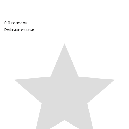
0
0
голосов
Рейтинг статьи