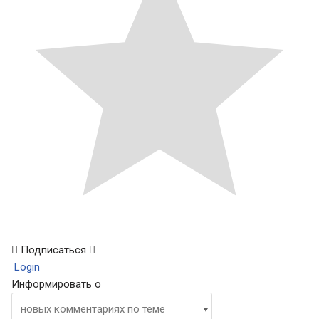
Подписаться
Login
Информировать о