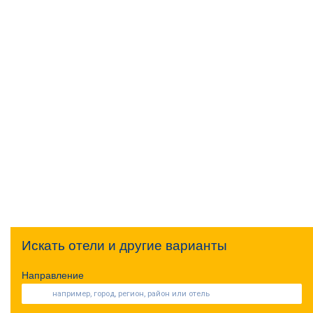
Искать отели и другие варианты
Направление