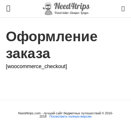
Оформление
заказа
[woocommerce_checkout]
Need4trips.com - лучший сайт бюджетных путешествий © 2016-
2018
Посмотреть полную версию