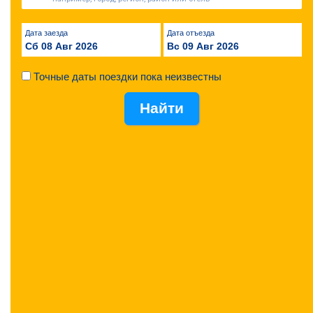
Дата заезда
Дата отъезда
Сб 08 Авг 2026
Вс 09 Авг 2026
Точные даты поездки пока неизвестны