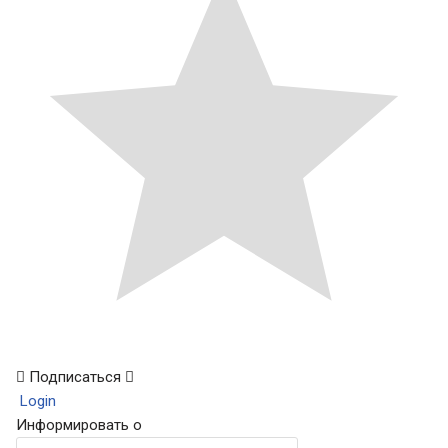
Подписаться
Login
Информировать о