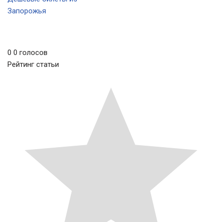
Запорожья
0
0
голосов
Рейтинг статьи