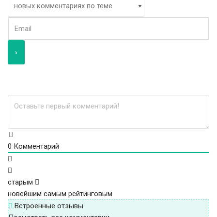
0
Комментарий
старым
новейшим
самым рейтинговым
Встроенные отзывы