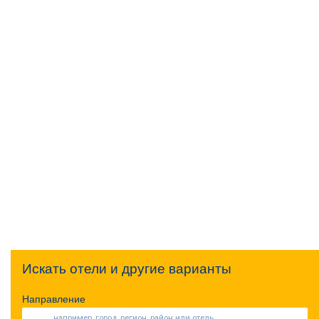
Искать отели и другие варианты
Направление