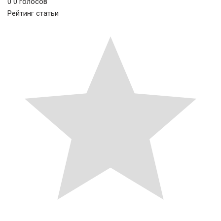
0
0
голосов
Рейтинг статьи