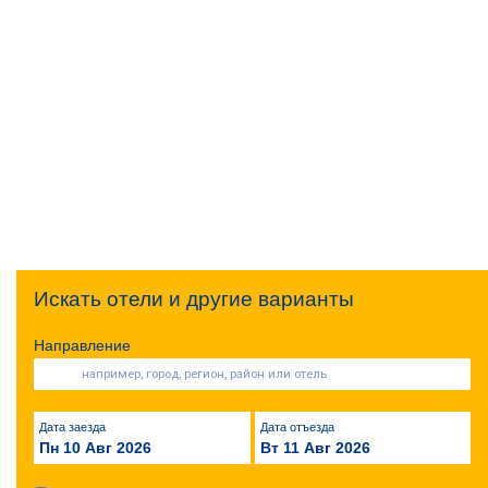
Искать отели и другие варианты
Направление
Дата заезда
Дата отъезда
Пн 10 Авг 2026
Вт 11 Авг 2026