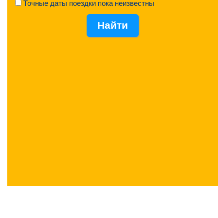
Точные даты поездки пока неизвестны