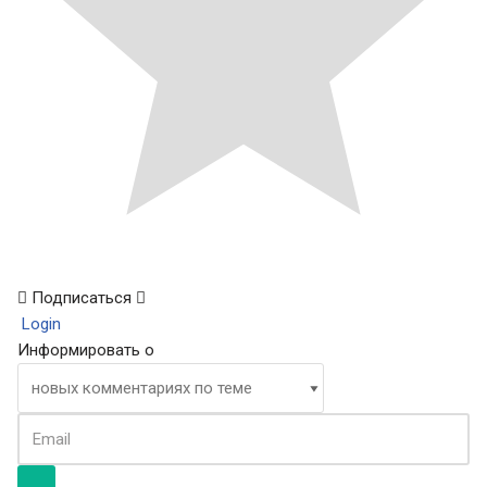
Подписаться
Login
Информировать о