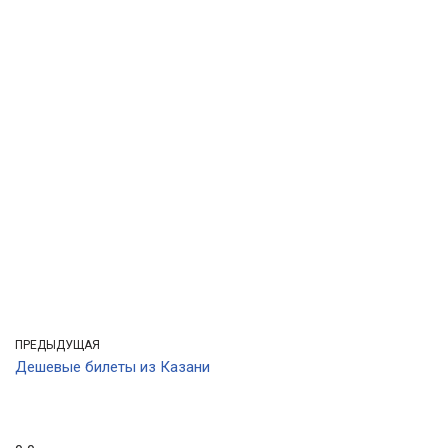
ПРЕДЫДУЩАЯ
Дешевые билеты из Казани