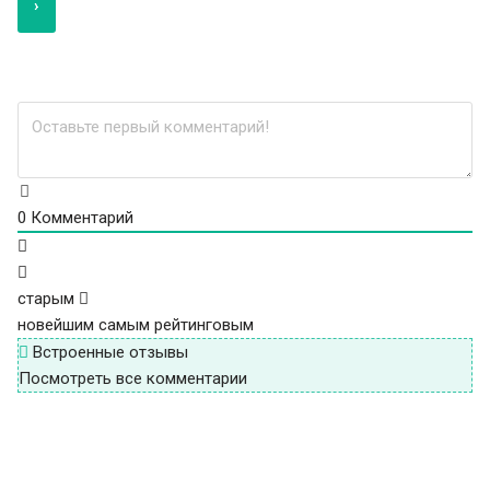
0
Комментарий
старым
новейшим
самым рейтинговым
Встроенные отзывы
Посмотреть все комментарии