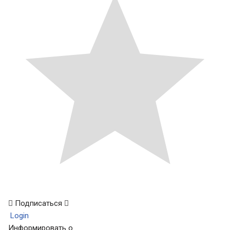
Подписаться
Login
Информировать о