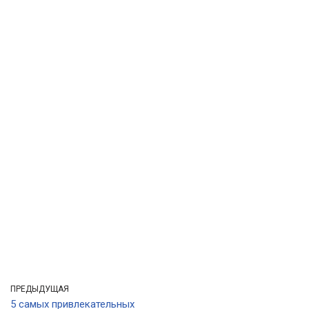
ПРЕДЫДУЩАЯ
5 самых привлекательных