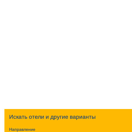
Искать отели и другие варианты
Направление