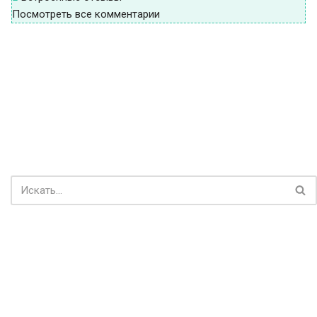
Посмотреть все комментарии