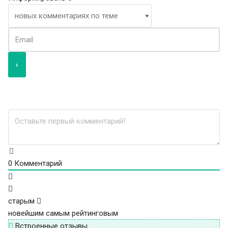
0
Комментарий
старым
новейшим
самым рейтинговым
Встроенные отзывы