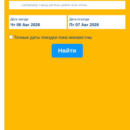
Дата заезда
Дата отъезда
Чт 06 Авг 2026
Пт 07 Авг 2026
Точные даты поездки пока неизвестны