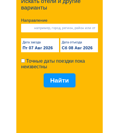
Искать отели и другие
варианты
Направление
Дата заезда
Дата отъезда
Пт 07 Авг 2026
Сб 08 Авг 2026
Точные даты поездки пока
неизвестны