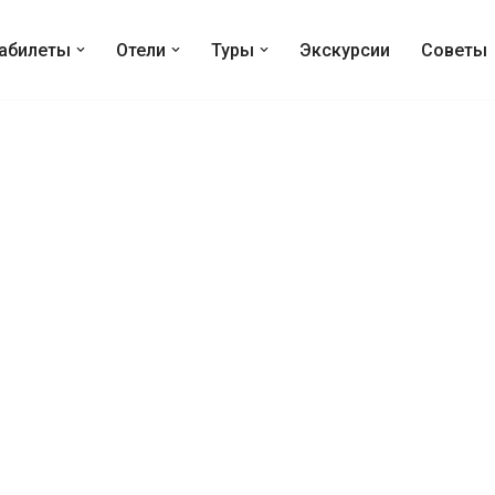
абилеты
Отели
Туры
Экскурсии
Советы