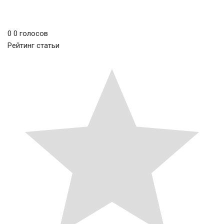
0
0
голосов
Рейтинг статьи