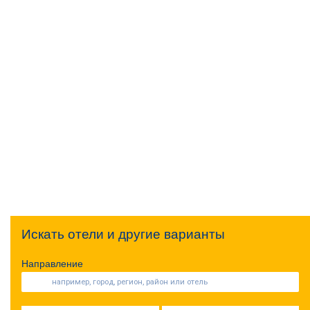
Искать отели и другие варианты
Направление