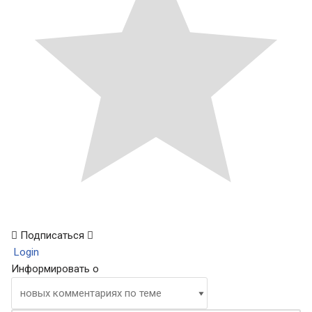
Подписаться
Login
Информировать о