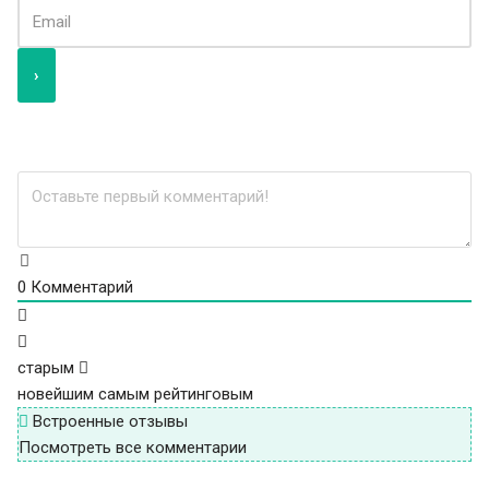
0
Комментарий
старым
новейшим
самым рейтинговым
Встроенные отзывы
Посмотреть все комментарии