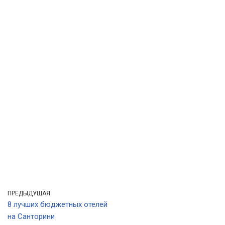
ПРЕДЫДУЩАЯ
8 лучших бюджетных отелей
на Санторини